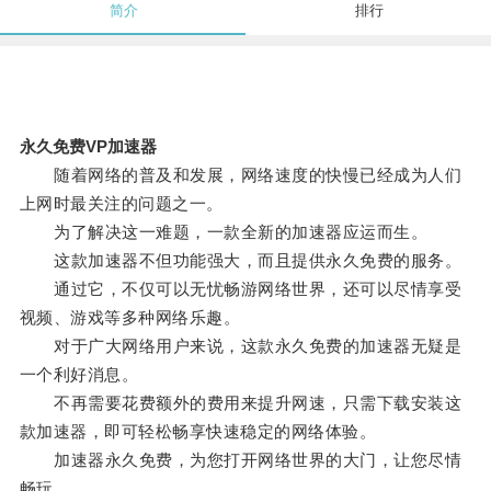
简介
排行
永久免费VP加速器
随着网络的普及和发展，网络速度的快慢已经成为人们
上网时最关注的问题之一。
为了解决这一难题，一款全新的加速器应运而生。
这款加速器不但功能强大，而且提供永久免费的服务。
通过它，不仅可以无忧畅游网络世界，还可以尽情享受
视频、游戏等多种网络乐趣。
对于广大网络用户来说，这款永久免费的加速器无疑是
一个利好消息。
不再需要花费额外的费用来提升网速，只需下载安装这
款加速器，即可轻松畅享快速稳定的网络体验。
加速器永久免费，为您打开网络世界的大门，让您尽情
畅玩。