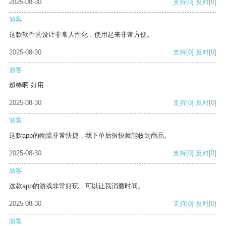
2025-08-30
支持
[0]
反对
[0]
游客
这款软件的设计非常人性化，使用起来非常方便。
2025-08-30
支持
[0]
反对
[0]
游客
超棒啊 好用
2025-08-30
支持
[0]
反对
[0]
游客
这款app的物流非常快捷，我下单后很快就能收到商品。
2025-08-30
支持
[0]
反对
[0]
游客
这款app的游戏非常好玩，可以让我消磨时间。
2025-08-30
支持
[0]
反对
[0]
游客