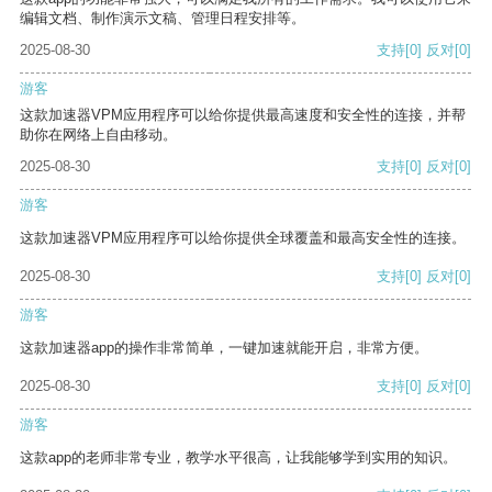
编辑文档、制作演示文稿、管理日程安排等。
2025-08-30
支持
[0]
反对
[0]
游客
这款加速器VPM应用程序可以给你提供最高速度和安全性的连接，并帮
助你在网络上自由移动。
2025-08-30
支持
[0]
反对
[0]
游客
这款加速器VPM应用程序可以给你提供全球覆盖和最高安全性的连接。
2025-08-30
支持
[0]
反对
[0]
游客
这款加速器app的操作非常简单，一键加速就能开启，非常方便。
2025-08-30
支持
[0]
反对
[0]
游客
这款app的老师非常专业，教学水平很高，让我能够学到实用的知识。