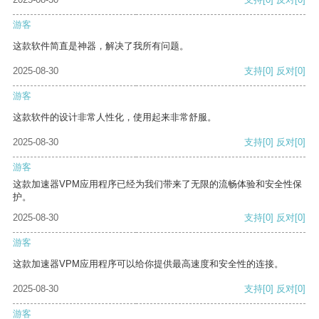
游客
这款软件简直是神器，解决了我所有问题。
2025-08-30
支持
[0]
反对
[0]
游客
这款软件的设计非常人性化，使用起来非常舒服。
2025-08-30
支持
[0]
反对
[0]
游客
这款加速器VPM应用程序已经为我们带来了无限的流畅体验和安全性保
护。
2025-08-30
支持
[0]
反对
[0]
游客
这款加速器VPM应用程序可以给你提供最高速度和安全性的连接。
2025-08-30
支持
[0]
反对
[0]
游客