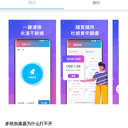
简介
排行
多快加速器为什么打不开