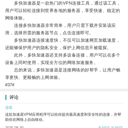
多快加速器是一款热门的VPN连接工具，通过该工具，
用户可以轻松连接到世界各地的服务器，享受快速、稳定的
网络体验。
连接多快加速器非常简单，用户只需下载并安装该应
用，选择所需的服务器节点，点击连接即可。
多快加速器连接速度快，不仅可以加速网页加载速度，
还能够保护用户的隐私安全，保护上网信息不被窥探。
此外，多快加速器还支持多设备连接，用户可以在多个
设备上同时使用，实现全方位的网络加速服务。
总的来说，多快加速器是连接网络的好帮手，让用户畅
享更快、更顺畅的上网体验。
#37#
评论
游客
这款加速器VPM应用程序可以给你提供最高速度和安全性的连接，并帮
助你在网络上自由移动。
2025-08-30
支持
[0]
反对
[0]