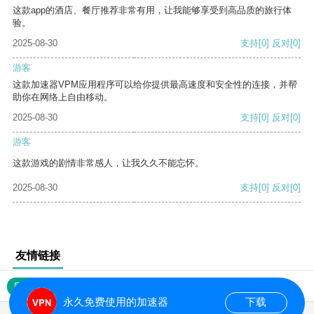
这款app的酒店、餐厅推荐非常有用，让我能够享受到高品质的旅行体
验。
2025-08-30
支持
[0]
反对
[0]
游客
这款加速器VPM应用程序可以给你提供最高速度和安全性的连接，并帮
助你在网络上自由移动。
2025-08-30
支持
[0]
反对
[0]
游客
这款游戏的剧情非常感人，让我久久不能忘怀。
2025-08-30
支持
[0]
反对
[0]
友情链接
网站地图
永久免费使用的加速器
下载