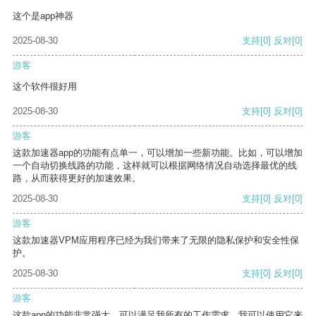
这个是app神器
2025-08-30
支持
[0]
反对
[0]
游客
这个软件很好用
2025-08-30
支持
[0]
反对
[0]
游客
这款加速器app的功能有点单一，可以增加一些新功能。比如，可以增加
一个自动切换线路的功能，这样就可以根据网络情况自动选择最优的线
路，从而获得更好的加速效果。
2025-08-30
支持
[0]
反对
[0]
游客
这款加速器VPM应用程序已经为我们带来了无限的隐私保护和安全性保
护。
2025-08-30
支持
[0]
反对
[0]
游客
这款app的功能非常强大，可以满足我所有的工作需求。我可以使用它来