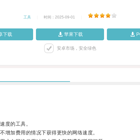
工具
|
时间：2025-09-01
|
卓下载
苹果下载
安卓市场，安全绿色
速度的工具。
不增加费用的情况下获得更快的网络速度。