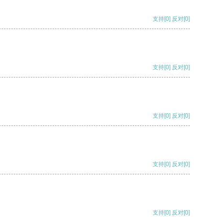
支持
[0]
反对
[0]
支持
[0]
反对
[0]
支持
[0]
反对
[0]
支持
[0]
反对
[0]
支持
[0]
反对
[0]