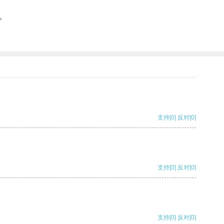
。
支持
[0]
反对
[0]
支持
[0]
反对
[0]
支持
[0]
反对
[0]