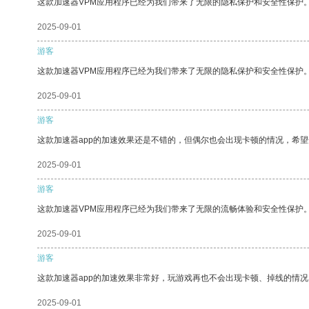
这款加速器VPM应用程序已经为我们带来了无限的隐私保护和安全性保护
2025-09-01
游客
这款加速器VPM应用程序已经为我们带来了无限的隐私保护和安全性保护
2025-09-01
游客
这款加速器app的加速效果还是不错的，但偶尔也会出现卡顿的情况，希
2025-09-01
游客
这款加速器VPM应用程序已经为我们带来了无限的流畅体验和安全性保护
2025-09-01
游客
这款加速器app的加速效果非常好，玩游戏再也不会出现卡顿、掉线的情况
2025-09-01