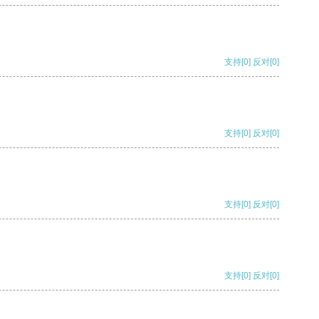
支持
[0]
反对
[0]
支持
[0]
反对
[0]
支持
[0]
反对
[0]
支持
[0]
反对
[0]