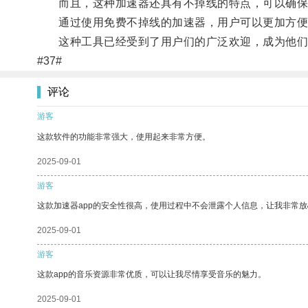
而且，这种加速器还具有不掉线的特点，可以确保
通过使用免费不掉线的加速器，用户可以更加方便地
这种工具已经受到了用户们的广泛欢迎，成为他们
#37#
评论
游客
这款软件的功能非常强大，使用起来非常方便。
2025-09-01
游客
这款加速器app的安全性很高，使用过程中不会泄露个人信息，让我非常放
2025-09-01
游客
这款app的音乐资源非常优质，可以让我尽情享受音乐的魅力。
2025-09-01