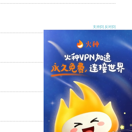
支持
[0]
反对
[0]
支持
[0]
反对
[0]
支持
[0]
反对
[0]
支持
[0]
反对
[0]