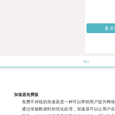
安
简介
加速器免费版
免费不掉线的加速器是一种可以帮助用户提升网络
通过传输数据时的优化处理，加速器可以让用户在