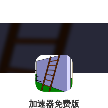
加速器免费版