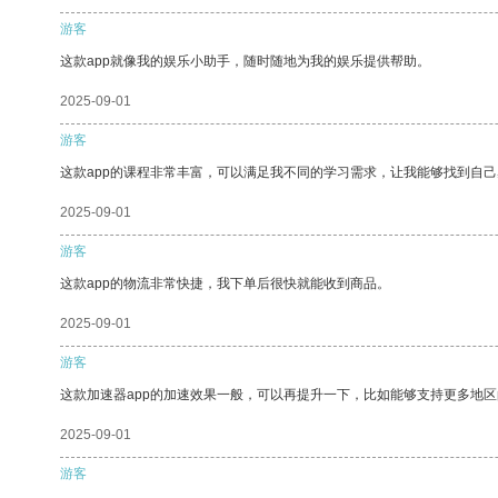
游客
这款app就像我的娱乐小助手，随时随地为我的娱乐提供帮助。
2025-09-01
游客
这款app的课程非常丰富，可以满足我不同的学习需求，让我能够找到自
2025-09-01
游客
这款app的物流非常快捷，我下单后很快就能收到商品。
2025-09-01
游客
这款加速器app的加速效果一般，可以再提升一下，比如能够支持更多地
2025-09-01
游客