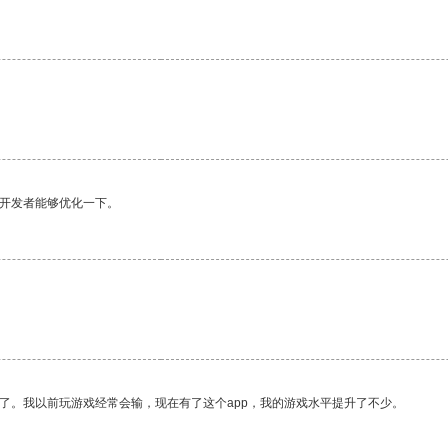
。
。
望开发者能够优化一下。
。
了。我以前玩游戏经常会输，现在有了这个app，我的游戏水平提升了不少。