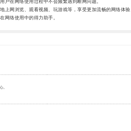
用户在网络使用过程中不会频繁遇到断网问题。
上网浏览、观看视频、玩游戏等，享受更加流畅的网络体验
在网络使用中的得力助手。
心。