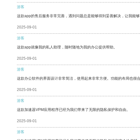
游客
这款app的售后服务非常完善，遇到问题总是能够得到妥善解决，让我能
2025-09-01
游客
这款app就像我的私人助理，随时随地为我的办公提供帮助。
2025-09-01
游客
这款办公软件的界面设计非常简洁，使用起来非常方便。功能的布局也很
2025-09-01
游客
这款加速器VPM应用程序已经为我们带来了无限的隐私保护和自由。
2025-09-01
游客