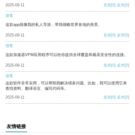
2025-09-11
支持
[0]
反对
[0]
游客
这款app就像我的私人导游，带我领略世界各地的美景。
2025-09-11
支持
[0]
反对
[0]
游客
这款加速器VPM应用程序可以给你提供全球覆盖和最高安全性的连接。
2025-09-11
支持
[0]
反对
[0]
游客
这款软件非常实用，可以帮助我解决很多问题。比如，我可以使用它来
查找资料、翻译语言、编写代码等。
2025-09-11
支持
[0]
反对
[0]
友情链接