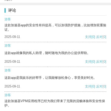
评论
游客
这款加速器app的安全性有待提高，可以加强防护措施，比如增加双重验
证。
2025-09-11
支持
[0]
反对
[0]
游客
这款app就像我的私人助理，随时随地为我的办公提供帮助。
2025-09-11
支持
[0]
反对
[0]
游客
这款app是我娱乐的好帮手，让我能够放松身心，享受美好时光。
2025-09-11
支持
[0]
反对
[0]
游客
这款加速器VPM应用程序已经为我们带来了无限的流畅体验和安全性保
护。