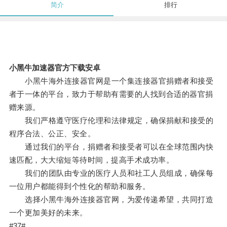
简介
排行
小黑牛加速器官方下载安卓
小黑牛海外连接器官网是一个集连接器官捐赠者和接受
者于一体的平台，致力于帮助有需要的人找到合适的器官捐
赠来源。
我们严格遵守医疗伦理和法律规定，确保捐献和接受的
程序合法、公正、安全。
通过我们的平台，捐赠者和接受者可以在全球范围内快
速匹配，大大缩短等待时间，提高手术成功率。
我们的团队由专业的医疗人员和社工人员组成，确保每
一位用户都能得到个性化的帮助和服务。
选择小黑牛海外连接器官网，为爱传递希望，共同打造
一个更加美好的未来。
#37#