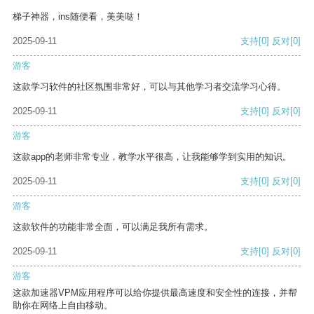
梯子神器，ins随便看，美美哒！
2025-09-11
支持
[0]
反对
[0]
游客
这款学习软件的社区氛围非常好，可以与其他学习者交流学习心得。
2025-09-11
支持
[0]
反对
[0]
游客
这款app的老师非常专业，教学水平很高，让我能够学到实用的知识。
2025-09-11
支持
[0]
反对
[0]
游客
这款软件的功能非常全面，可以满足我所有需求。
2025-09-11
支持
[0]
反对
[0]
游客
这款加速器VPM应用程序可以给你提供最高速度和安全性的连接，并帮
助你在网络上自由移动。