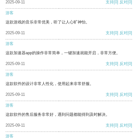
2025-09-11
支持
[0]
反对
[0]
游客
这款游戏的音乐非常优美，听了让人心旷神怡。
2025-09-11
支持
[0]
反对
[0]
游客
这款加速器app的操作非常简单，一键加速就能开启，非常方便。
2025-09-11
支持
[0]
反对
[0]
游客
这款软件的设计非常人性化，使用起来非常舒服。
2025-09-11
支持
[0]
反对
[0]
游客
这款软件的售后服务非常好，遇到问题都能得到及时解决。
2025-09-11
支持
[0]
反对
[0]
游客