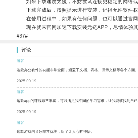
如果下载速度太慢，不妨尝试连接更稳定的网络或
下载完成后，按照提示进行安装，记得允许软件权
在使用过程中，如果有任何问题，也可以通过官网
现在就来官网加速下载安装元链APP，尽情体验其
#37#
评论
游客
这款办公软件的功能非常全面，涵盖了文档、表格、演示文稿等各个方面
2025-09-19
游客
这款app的课程非常丰富，可以满足我不同的学习需求，让我能够找到自
2025-09-19
游客
这款游戏的音乐非常优美，听了让人心旷神怡。