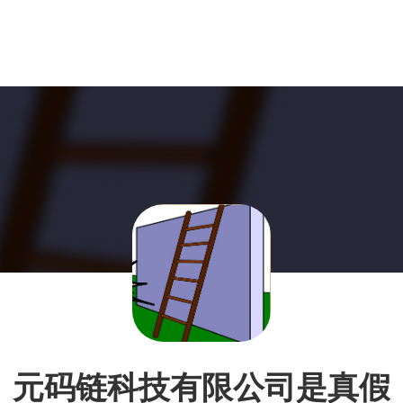
元码链科技有限公司是真假