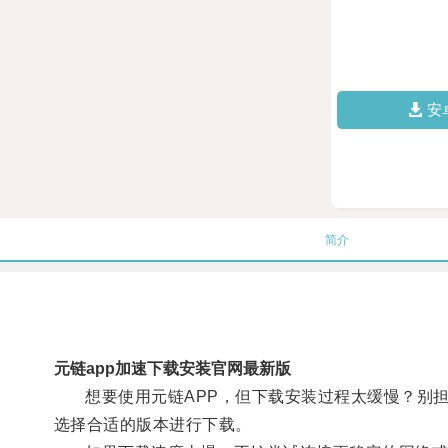
安
简介
元链app加速下载安装官网最新版
想要使用元链APP，但下载安装过程太缓慢？别担
选择合适的版本进行下载。