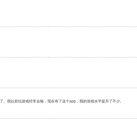
了。我以前玩游戏经常会输，现在有了这个app，我的游戏水平提升了不少。