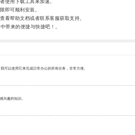
者使用下载工具来加速。
限即可顺利安装。
查看帮助文档或者联系客服获取支持。
中带来的便捷与快捷吧！。
。我可以使用它来完成日常办公的所有任务，非常方便。
己感兴趣的知识。