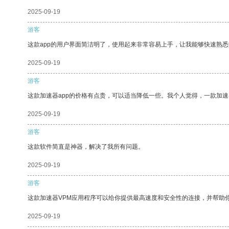
2025-09-19
游客
这款app的用户界面简洁明了，使用起来非常容易上手，让我能够快速熟
2025-09-19
游客
这款加速器app的价格有点贵，可以适当降低一些。我个人觉得，一款加速
2025-09-19
游客
这款软件简直是神器，解决了我所有问题。
2025-09-19
游客
这款加速器VPM应用程序可以给你提供最高速度和安全性的连接，并帮助
2025-09-19