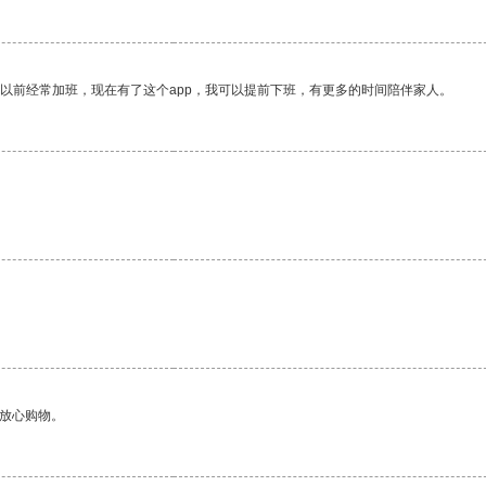
我以前经常加班，现在有了这个app，我可以提前下班，有更多的时间陪伴家人。
够放心购物。