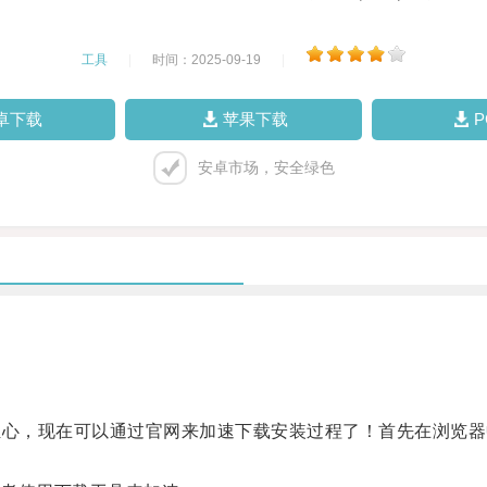
工具
|
时间：2025-09-19
|
卓下载
苹果下载
安卓市场，安全绿色
心，现在可以通过官网来加速下载安装过程了！首先在浏览器