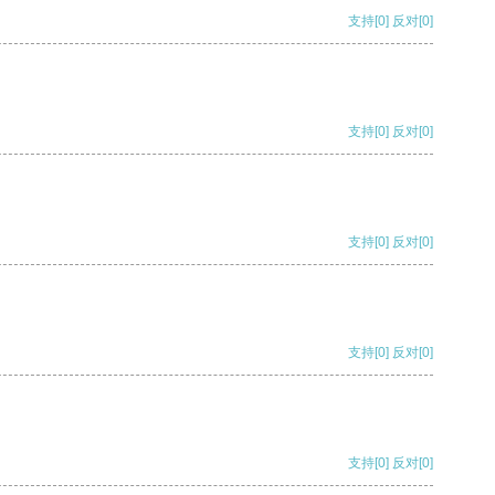
支持
[0]
反对
[0]
支持
[0]
反对
[0]
支持
[0]
反对
[0]
支持
[0]
反对
[0]
支持
[0]
反对
[0]