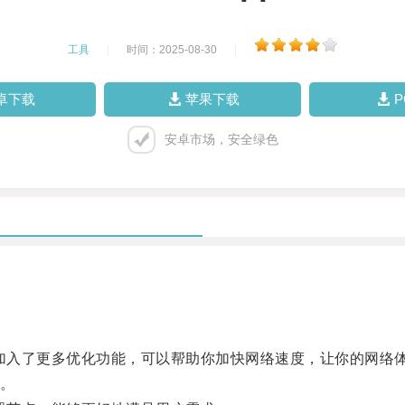
工具
|
时间：2025-08-30
|
卓下载
苹果下载
安卓市场，安全绿色
加入了更多优化功能，可以帮助你加快网络速度，让你的网络
。