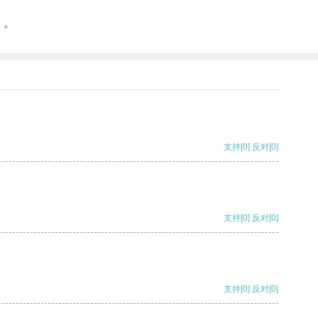
！。
支持
[0]
反对
[0]
支持
[0]
反对
[0]
支持
[0]
反对
[0]