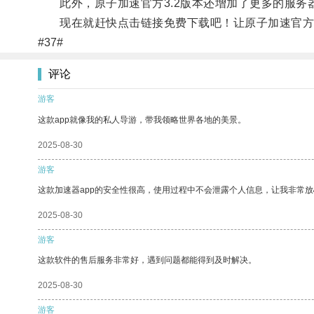
此外，原子加速官方3.2版本还增加了更多的服务
现在就赶快点击链接免费下载吧！让原子加速官方3
#37#
评论
游客
这款app就像我的私人导游，带我领略世界各地的美景。
2025-08-30
游客
这款加速器app的安全性很高，使用过程中不会泄露个人信息，让我非常放
2025-08-30
游客
这款软件的售后服务非常好，遇到问题都能得到及时解决。
2025-08-30
游客