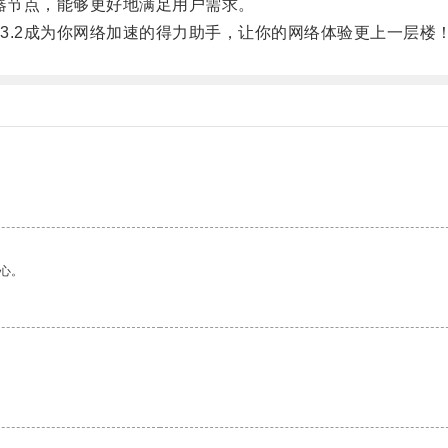
器节点，能够更好地满足用户需求。
.2成为你网络加速的得力助手，让你的网络体验更上一层楼
心。