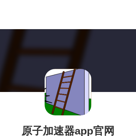
原子加速器app官网