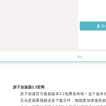
安
简介
原子加速器3.3官网
原子加速官方最新版本3.2免费发布啦！这个版本
无论是观看视频还是下载文件，都能更加便捷高效