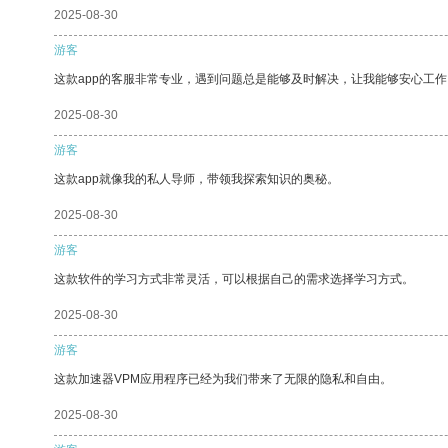
2025-08-30
游客
这款app的客服非常专业，遇到问题总是能够及时解决，让我能够安心工作
2025-08-30
游客
这款app就像我的私人导师，带领我探索知识的奥秘。
2025-08-30
游客
这款软件的学习方式非常灵活，可以根据自己的需求选择学习方式。
2025-08-30
游客
这款加速器VPM应用程序已经为我们带来了无限的隐私和自由。
2025-08-30