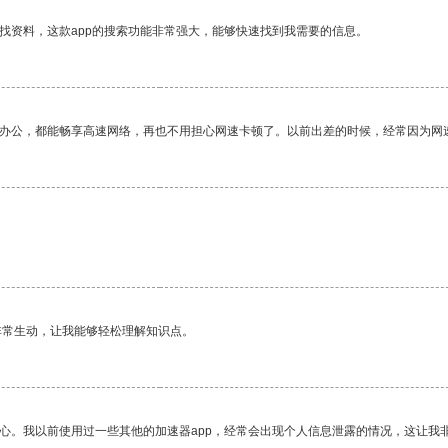
找资料，这款app的搜索功能非常强大，能够快速找到我需要的信息。
作办公，都能畅享高速网络，再也不用担心网速卡顿了。以前出差的时候，经常因为网
非常生动，让我能够轻松理解知识点。
放心。我以前使用过一些其他的加速器app，经常会出现个人信息泄露的情况，这让我