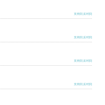
支持
[0]
反对
[0]
支持
[0]
反对
[0]
支持
[0]
反对
[0]
支持
[0]
反对
[0]