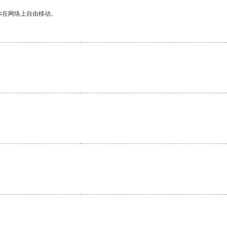
你在网络上自由移动。
。