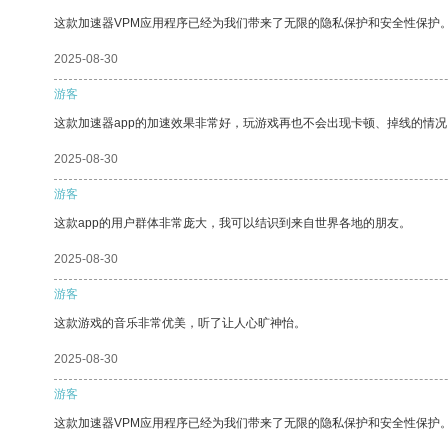
这款加速器VPM应用程序已经为我们带来了无限的隐私保护和安全性保护
2025-08-30
游客
这款加速器app的加速效果非常好，玩游戏再也不会出现卡顿、掉线的情况
2025-08-30
游客
这款app的用户群体非常庞大，我可以结识到来自世界各地的朋友。
2025-08-30
游客
这款游戏的音乐非常优美，听了让人心旷神怡。
2025-08-30
游客
这款加速器VPM应用程序已经为我们带来了无限的隐私保护和安全性保护