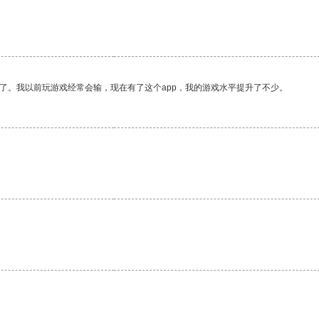
。
了。我以前玩游戏经常会输，现在有了这个app，我的游戏水平提升了不少。
。