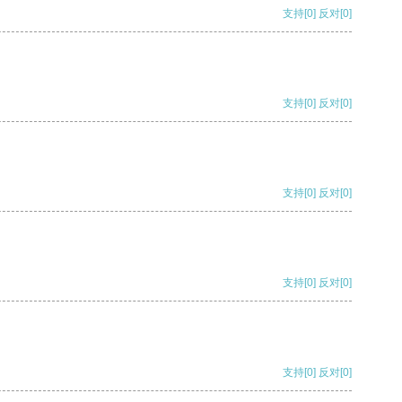
支持
[0]
反对
[0]
支持
[0]
反对
[0]
支持
[0]
反对
[0]
支持
[0]
反对
[0]
支持
[0]
反对
[0]