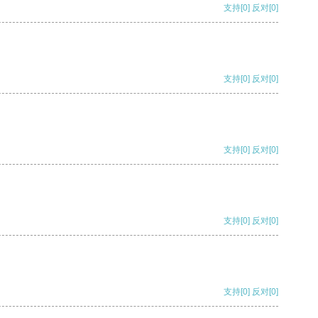
支持
[0]
反对
[0]
支持
[0]
反对
[0]
支持
[0]
反对
[0]
支持
[0]
反对
[0]
支持
[0]
反对
[0]