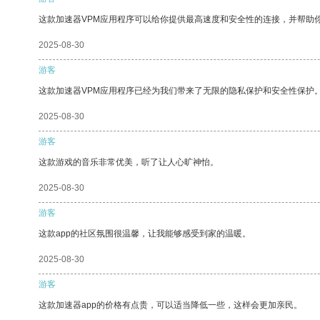
这款加速器VPM应用程序可以给你提供最高速度和安全性的连接，并帮助
2025-08-30
游客
这款加速器VPM应用程序已经为我们带来了无限的隐私保护和安全性保护
2025-08-30
游客
这款游戏的音乐非常优美，听了让人心旷神怡。
2025-08-30
游客
这款app的社区氛围很温馨，让我能够感受到家的温暖。
2025-08-30
游客
这款加速器app的价格有点贵，可以适当降低一些，这样会更加亲民。