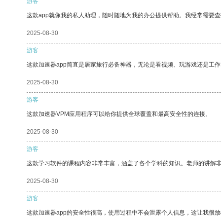
游客
这款app就像我的私人助理，随时随地为我的办公提供帮助。我经常需要查
2025-08-30
游客
这款加速器app简直是居家旅行必备神器，无论是看视频、玩游戏还是工
2025-08-30
游客
这款加速器VPM应用程序可以给你提供全球覆盖和最高安全性的连接。
2025-08-30
游客
这款学习软件的课程内容非常丰富，涵盖了各个学科的知识。老师的讲解
2025-08-30
游客
这款加速器app的安全性很高，使用过程中不会泄露个人信息，这让我很