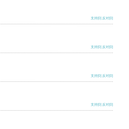
支持
[0]
反对
[0]
支持
[0]
反对
[0]
支持
[0]
反对
[0]
支持
[0]
反对
[0]