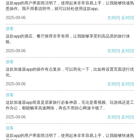
这款app的用户界面简洁明了，使用起来非常容易上手，让我能够快速熟
悉操作。我不用看说明书，就可以轻松使用这款app。
2025-09-06
支持
[0]
反对
[0]
游客
这款app的酒店、餐厅推荐非常有用，让我能够享受到高品质的旅行体
验。
2025-09-06
支持
[0]
反对
[0]
游客
这款加速器app的操作有点复杂，可以简化一下，比如将设置页面进行优
化。
2025-09-06
支持
[0]
反对
[0]
游客
这款加速器app简直是居家旅行必备神器，无论是看视频、玩游戏还是工
作办公，都能畅享高速网络，再也不用担心网速卡顿了。
2025-09-06
支持
[0]
反对
[0]
游客
这款app的用户界面简洁明了，使用起来非常容易上手，让我能够快速熟