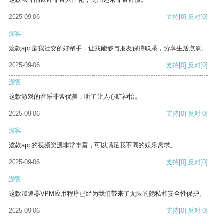
2025-09-06
支持
[0]
反对
[0]
游客
这款app是我社交的好帮手，让我能够与朋友保持联系，分享生活点滴。
2025-09-06
支持
[0]
反对
[0]
游客
这款游戏的音乐非常优美，听了让人心旷神怡。
2025-09-06
支持
[0]
反对
[0]
游客
这款app的视频资源非常丰富，可以满足我不同的娱乐需求。
2025-09-06
支持
[0]
反对
[0]
游客
这款加速器VPM应用程序已经为我们带来了无限的隐私和安全性保护。
2025-09-06
支持
[0]
反对
[0]