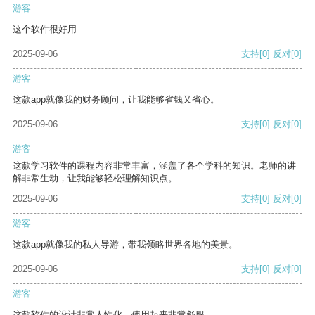
游客
这个软件很好用
2025-09-06
支持
[0]
反对
[0]
游客
这款app就像我的财务顾问，让我能够省钱又省心。
2025-09-06
支持
[0]
反对
[0]
游客
这款学习软件的课程内容非常丰富，涵盖了各个学科的知识。老师的讲
解非常生动，让我能够轻松理解知识点。
2025-09-06
支持
[0]
反对
[0]
游客
这款app就像我的私人导游，带我领略世界各地的美景。
2025-09-06
支持
[0]
反对
[0]
游客
这款软件的设计非常人性化，使用起来非常舒服。