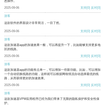
悉操作。
2025-09-06
支持
[0]
反对
[0]
游客
这款软件的界面设计非常简洁，一目了然。
2025-09-06
支持
[0]
反对
[0]
游客
这款加速器app的加速效果一般，可以再提升一下，比如能够支持更多地
区的线路。
2025-09-06
支持
[0]
反对
[0]
游客
这款加速器app的功能有点单一，可以增加一些新功能。比如，可以增加
一个自动切换线路的功能，这样就可以根据网络情况自动选择最优的线
路，从而获得更好的加速效果。
2025-09-06
支持
[0]
反对
[0]
游客
这款加速器VPM应用程序已经为我们带来了无限的隐私保护和安全性保
护。