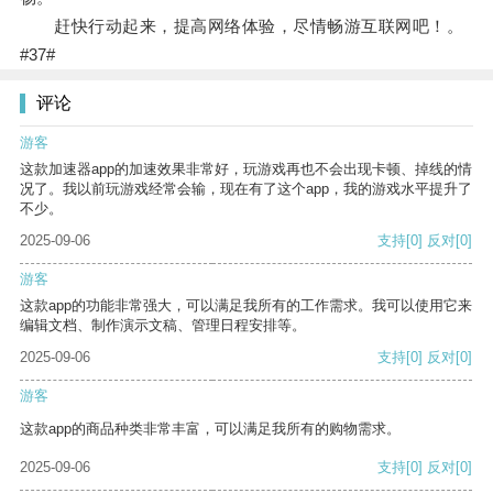
赶快行动起来，提高网络体验，尽情畅游互联网吧！。
#37#
评论
游客
这款加速器app的加速效果非常好，玩游戏再也不会出现卡顿、掉线的情
况了。我以前玩游戏经常会输，现在有了这个app，我的游戏水平提升了
不少。
2025-09-06
支持
[0]
反对
[0]
游客
这款app的功能非常强大，可以满足我所有的工作需求。我可以使用它来
编辑文档、制作演示文稿、管理日程安排等。
2025-09-06
支持
[0]
反对
[0]
游客
这款app的商品种类非常丰富，可以满足我所有的购物需求。
2025-09-06
支持
[0]
反对
[0]