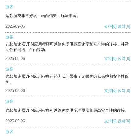
游客
这款游戏非常好玩，画面精美，玩法丰富。
2025-09-06
支持
[0]
反对
[0]
游客
这款加速器VPM应用程序可以给你提供最高速度和安全性的连接，并帮
助你在网络上自由移动。
2025-09-06
支持
[0]
反对
[0]
游客
这款加速器VPM应用程序已经为我们带来了无限的隐私保护和安全性保
护。
2025-09-06
支持
[0]
反对
[0]
游客
这款加速器VPM应用程序可以给你提供全球覆盖和最高安全性的连接。
2025-09-06
支持
[0]
反对
[0]
游客