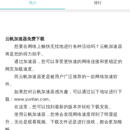
简介
排行
云帆加速器免费下载
想要在网络上畅快无忧地进行各种活动吗？云帆加速器
将是您的得力助手。
通过加速器，您可以享受更快速的网络连接和更稳定的
网页加载速度。
而云帆加速器更是被用户广泛推荐的一款网络加速软
件。
如果您对云帆加速器感兴趣，可以通过以下地址进行下
载：www.yunfan.com。
在这里，您可以找到最新的版本并轻松下载安装。
使用云帆加速器，您将会发现网络速度得到了明显提
升，无论是观看视频、下载文件还是进行游戏，都会更加顺
畅。