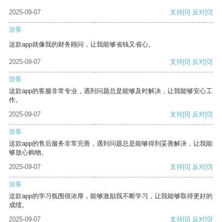
2025-09-07
支持
[0]
反对
[0]
游客
这款app就像我的财务顾问，让我能够省钱又省心。
2025-09-07
支持
[0]
反对
[0]
游客
这款app的客服非常专业，遇到问题总是能够及时解决，让我能够安心工
作。
2025-09-07
支持
[0]
反对
[0]
游客
这款app的售后服务非常完善，遇到问题总是能够得到妥善解决，让我能
够放心购物。
2025-09-07
支持
[0]
反对
[0]
游客
这款app的学习氛围很浓厚，能够激励我不断学习，让我能够取得更好的
成绩。
2025-09-07
支持
[0]
反对
[0]