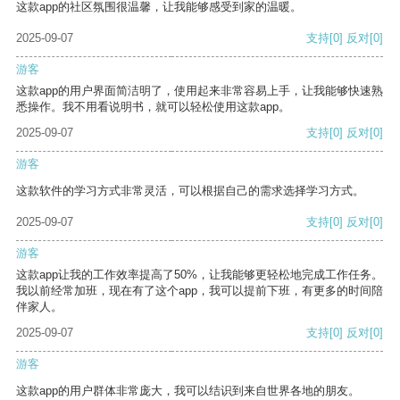
这款app的社区氛围很温馨，让我能够感受到家的温暖。
2025-09-07
支持
[0]
反对
[0]
游客
这款app的用户界面简洁明了，使用起来非常容易上手，让我能够快速熟
悉操作。我不用看说明书，就可以轻松使用这款app。
2025-09-07
支持
[0]
反对
[0]
游客
这款软件的学习方式非常灵活，可以根据自己的需求选择学习方式。
2025-09-07
支持
[0]
反对
[0]
游客
这款app让我的工作效率提高了50%，让我能够更轻松地完成工作任务。
我以前经常加班，现在有了这个app，我可以提前下班，有更多的时间陪
伴家人。
2025-09-07
支持
[0]
反对
[0]
游客
这款app的用户群体非常庞大，我可以结识到来自世界各地的朋友。