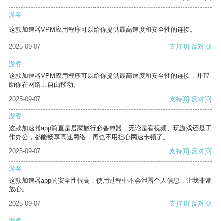
游客
这款加速器VPM应用程序可以给你提供最高速度和安全性的连接。
2025-09-07
支持
[0]
反对
[0]
游客
这款加速器VPM应用程序可以给你提供最高速度和安全性的连接，并帮
助你在网络上自由移动。
2025-09-07
支持
[0]
反对
[0]
游客
这款加速器app简直是居家旅行必备神器，无论是看视频、玩游戏还是工
作办公，都能畅享高速网络，再也不用担心网速卡顿了。
2025-09-07
支持
[0]
反对
[0]
游客
这款加速器app的安全性很高，使用过程中不会泄露个人信息，让我非常
放心。
2025-09-07
支持
[0]
反对
[0]
游客