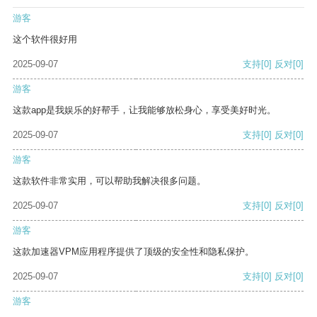
游客
这个软件很好用
2025-09-07
支持
[0]
反对
[0]
游客
这款app是我娱乐的好帮手，让我能够放松身心，享受美好时光。
2025-09-07
支持
[0]
反对
[0]
游客
这款软件非常实用，可以帮助我解决很多问题。
2025-09-07
支持
[0]
反对
[0]
游客
这款加速器VPM应用程序提供了顶级的安全性和隐私保护。
2025-09-07
支持
[0]
反对
[0]
游客