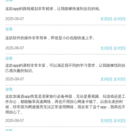
这款app的路线规划非常精准，让我能够快速到达目的地。
2025-09-07
支持
[0]
反对
[0]
游客
这款软件的操作非常简单，即使是小白也能快速上手。
2025-09-07
支持
[0]
反对
[0]
游客
这款app的课程非常丰富，可以满足我不同的学习需求，让我能够找到自
己感兴趣的知识。
2025-09-07
支持
[0]
反对
[0]
游客
这款加速器app简直是居家旅行必备神器，无论是看视频、玩游戏还是工
作办公，都能畅享高速网络，再也不用担心网速卡顿了。以前出差的时
候，经常因为网速慢而无法正常使用网络，现在有了这个app，我再也不
用担心了。
2025-09-07
支持
[0]
反对
[0]
游客