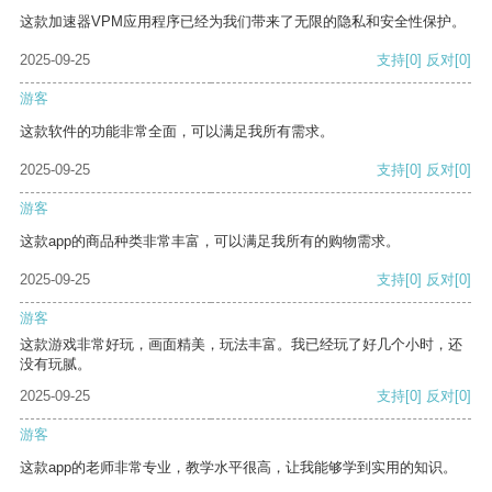
这款加速器VPM应用程序已经为我们带来了无限的隐私和安全性保护。
2025-09-25
支持
[0]
反对
[0]
游客
这款软件的功能非常全面，可以满足我所有需求。
2025-09-25
支持
[0]
反对
[0]
游客
这款app的商品种类非常丰富，可以满足我所有的购物需求。
2025-09-25
支持
[0]
反对
[0]
游客
这款游戏非常好玩，画面精美，玩法丰富。我已经玩了好几个小时，还
没有玩腻。
2025-09-25
支持
[0]
反对
[0]
游客
这款app的老师非常专业，教学水平很高，让我能够学到实用的知识。