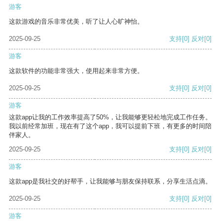
游客
这款游戏的音乐非常优美，听了让人心旷神怡。
2025-09-25
支持
[0]
反对
[0]
游客
这款软件的功能非常强大，使用起来非常方便。
2025-09-25
支持
[0]
反对
[0]
游客
这款app让我的工作效率提高了50%，让我能够更轻松地完成工作任务。
我以前经常加班，现在有了这个app，我可以提前下班，有更多的时间陪
伴家人。
2025-09-25
支持
[0]
反对
[0]
游客
这款app是我社交的好帮手，让我能够与朋友保持联系，分享生活点滴。
2025-09-25
支持
[0]
反对
[0]
游客