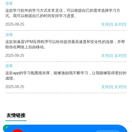
游客
这款学习软件的学习方式非常灵活，可以根据自己的需求选择学习方
式。我可以根据自己的时间安排学习进度。
2025-09-25
支持
[0]
反对
[0]
游客
这款加速器VPM应用程序可以给你提供最高速度和安全性的连接，并帮
助你在网络上自由移动。
2025-09-25
支持
[0]
反对
[0]
游客
这款app的学习氛围很浓厚，能够激励我不断学习，让我能够取得更好的
成绩。
2025-09-25
支持
[0]
反对
[0]
友情链接
网站地图