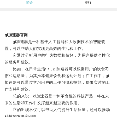
简介
排行
gi加速器官网
gi加速器是一种基于人工智能和大数据技术的智能装
置，可以帮助人们实现更高效的生活和工作。
它通过分析用户的行为数据和偏好，为用户提供个性化
的服务和建议。
比如，在日常生活中，gi加速器可以根据用户的饮食习
惯和运动量，为其推荐健康饮食和运动计划；在工作中，gi
加速器可以通过学习用户的工作习惯和技能，提供实时的工
作支持和建议。
总的来说，gi加速器是一种革命性的科技产品，将在未
来的生活和工作中发挥越来越重要的作用。
它的出现不仅可以帮助人们提升生活质量，还可以推动
科技的发展和创新。