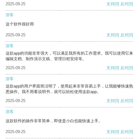
2025-09-25
支持
[0]
反对
[0]
游客
这个软件很好用
2025-09-25
支持
[0]
反对
[0]
游客
这款app的功能非常强大，可以满足我所有的工作需求。我可以使用它来
编辑文档、制作演示文稿、管理日程安排等。
2025-09-25
支持
[0]
反对
[0]
游客
这款app的用户界面简洁明了，使用起来非常容易上手，让我能够快速熟
悉操作。我不用看说明书，就可以轻松使用这款app。
2025-09-25
支持
[0]
反对
[0]
游客
这款软件的操作非常简单，即使是小白也能快速上手。
2025-09-25
支持
[0]
反对
[0]