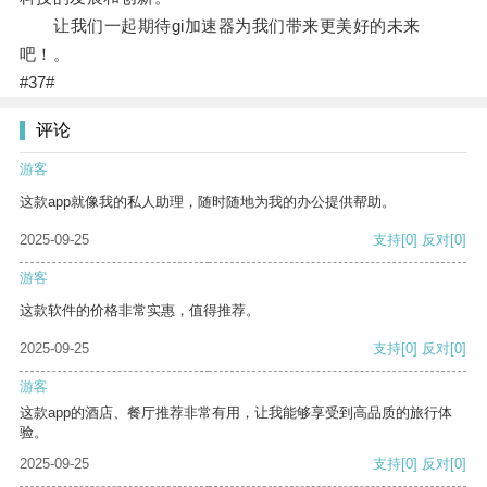
让我们一起期待gi加速器为我们带来更美好的未来
吧！。
#37#
评论
游客
这款app就像我的私人助理，随时随地为我的办公提供帮助。
2025-09-25
支持
[0]
反对
[0]
游客
这款软件的价格非常实惠，值得推荐。
2025-09-25
支持
[0]
反对
[0]
游客
这款app的酒店、餐厅推荐非常有用，让我能够享受到高品质的旅行体
验。
2025-09-25
支持
[0]
反对
[0]