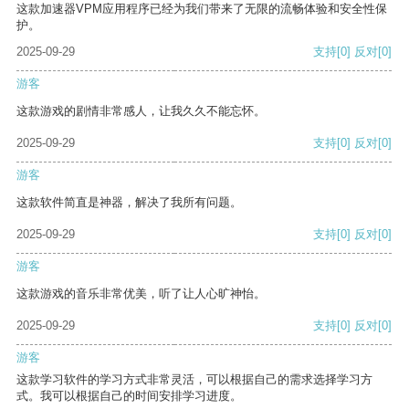
这款加速器VPM应用程序已经为我们带来了无限的流畅体验和安全性保
护。
2025-09-29
支持
[0]
反对
[0]
游客
这款游戏的剧情非常感人，让我久久不能忘怀。
2025-09-29
支持
[0]
反对
[0]
游客
这款软件简直是神器，解决了我所有问题。
2025-09-29
支持
[0]
反对
[0]
游客
这款游戏的音乐非常优美，听了让人心旷神怡。
2025-09-29
支持
[0]
反对
[0]
游客
这款学习软件的学习方式非常灵活，可以根据自己的需求选择学习方
式。我可以根据自己的时间安排学习进度。