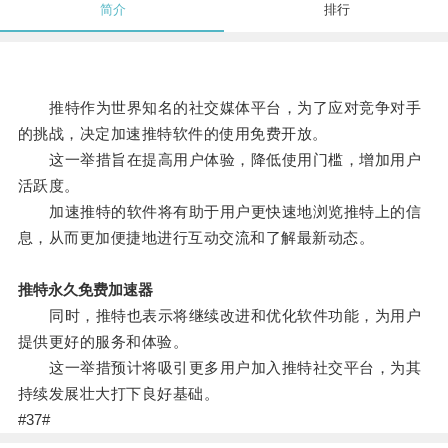
简介
排行
推特作为世界知名的社交媒体平台，为了应对竞争对手
的挑战，决定加速推特软件的使用免费开放。
这一举措旨在提高用户体验，降低使用门槛，增加用户
活跃度。
加速推特的软件将有助于用户更快速地浏览推特上的信
息，从而更加便捷地进行互动交流和了解最新动态。
推特永久免费加速器
同时，推特也表示将继续改进和优化软件功能，为用户
提供更好的服务和体验。
这一举措预计将吸引更多用户加入推特社交平台，为其
持续发展壮大打下良好基础。
#37#