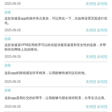
2025-09-29
支持
[0]
反对
[0]
游客
这款加速器app的操作有点复杂，可以简化一下，比如将设置页面进行优
化。
2025-09-29
支持
[0]
反对
[0]
游客
这款加速器VPM应用程序可以给你提供最高速度和安全性的连接，并帮
助你在网络上自由移动。
2025-09-29
支持
[0]
反对
[0]
游客
这款app的路线规划非常精准，让我能够快速到达目的地。
2025-09-29
支持
[0]
反对
[0]
游客
这款app是我社交的好帮手，让我能够与朋友保持联系，分享生活点滴。
2025-09-29
支持
[0]
反对
[0]