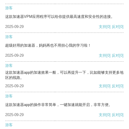
游客
这款加速器VPM应用程序可以给你提供最高速度和安全性的连接。
2025-09-29
支持
[0]
反对
[0]
游客
超级好用的加速器，妈妈再也不用担心我的学习啦！
2025-09-29
支持
[0]
反对
[0]
游客
这款加速器app的加速效果一般，可以再提升一下，比如能够支持更多地
区的线路。
2025-09-29
支持
[0]
反对
[0]
游客
这款加速器app的操作非常简单，一键加速就能开启，非常方便。
2025-09-29
支持
[0]
反对
[0]
游客