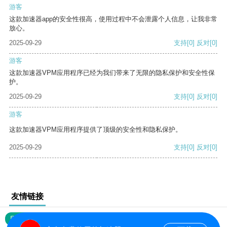
游客
这款加速器app的安全性很高，使用过程中不会泄露个人信息，让我非常
放心。
2025-09-29
支持
[0]
反对
[0]
游客
这款加速器VPM应用程序已经为我们带来了无限的隐私保护和安全性保
护。
2025-09-29
支持
[0]
反对
[0]
游客
这款加速器VPM应用程序提供了顶级的安全性和隐私保护。
2025-09-29
支持
[0]
反对
[0]
友情链接
网站地图