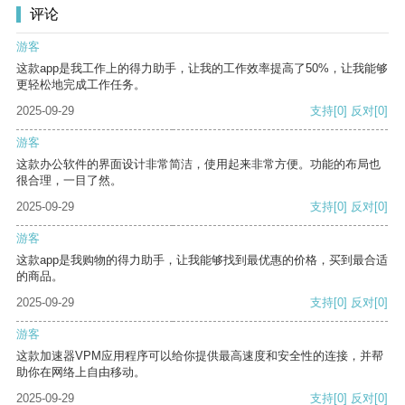
评论
游客
这款app是我工作上的得力助手，让我的工作效率提高了50%，让我能够
更轻松地完成工作任务。
2025-09-29
支持
[0]
反对
[0]
游客
这款办公软件的界面设计非常简洁，使用起来非常方便。功能的布局也
很合理，一目了然。
2025-09-29
支持
[0]
反对
[0]
游客
这款app是我购物的得力助手，让我能够找到最优惠的价格，买到最合适
的商品。
2025-09-29
支持
[0]
反对
[0]
游客
这款加速器VPM应用程序可以给你提供最高速度和安全性的连接，并帮
助你在网络上自由移动。
2025-09-29
支持
[0]
反对
[0]