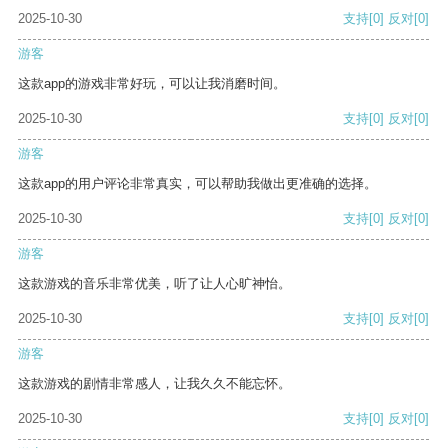
2025-10-30
支持
[0]
反对
[0]
游客
这款app的游戏非常好玩，可以让我消磨时间。
2025-10-30
支持
[0]
反对
[0]
游客
这款app的用户评论非常真实，可以帮助我做出更准确的选择。
2025-10-30
支持
[0]
反对
[0]
游客
这款游戏的音乐非常优美，听了让人心旷神怡。
2025-10-30
支持
[0]
反对
[0]
游客
这款游戏的剧情非常感人，让我久久不能忘怀。
2025-10-30
支持
[0]
反对
[0]