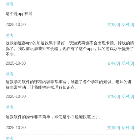
游客
这个是app神器
2025-10-30
支持
[0]
反对
[0]
游客
这款加速器app的加速效果非常好，玩游戏再也不会出现卡顿、掉线的情
况了。我以前玩游戏经常会输，现在有了这个app，我的游戏水平提升了
不少。
2025-10-30
支持
[0]
反对
[0]
游客
这款学习软件的课程内容非常丰富，涵盖了各个学科的知识。老师的讲
解非常生动，让我能够轻松理解知识点。
2025-10-30
支持
[0]
反对
[0]
游客
这款软件的操作非常简单，即使是小白也能快速上手。
2025-10-30
支持
[0]
反对
[0]
游客