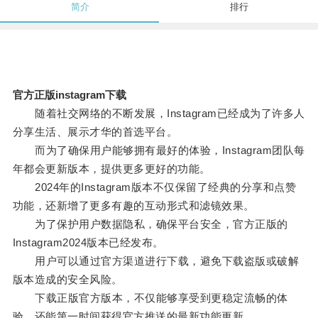
简介
排行
官方正版instagram下载
随着社交网络的不断发展，Instagram已经成为了许多人
分享生活、展示才华的首选平台。
而为了确保用户能够拥有最好的体验，Instagram团队每
年都会更新版本，提供更多更好的功能。
2024年的Instagram版本不仅保留了经典的分享和点赞
功能，还新增了更多有趣的互动形式和滤镜效果。
为了保护用户数据隐私，确保平台安全，官方正版的
Instagram2024版本已经发布。
用户可以通过官方渠道进行下载，避免下载盗版或破解
版本造成的安全风险。
下载正版官方版本，不仅能够享受到更稳定流畅的体
验，还能第一时间获得官方推送的最新功能更新。