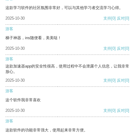
这款学习软件的社区氛围非常好，可以与其他学习者交流学习心得。
2025-10-30
支持
[0]
反对
[0]
游客
梯子神器，ins随便看，美美哒！
2025-10-30
支持
[0]
反对
[0]
游客
这款加速器app的安全性很高，使用过程中不会泄露个人信息，让我非常
放心。
2025-10-30
支持
[0]
反对
[0]
游客
这个软件我非常喜欢
2025-10-30
支持
[0]
反对
[0]
游客
这款软件的功能非常强大，使用起来非常方便。