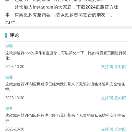
赶快加入Instagram的大家庭，下载2024正版官方版
本，探索更多有趣内容，结识更多志同道合的朋友！。
#37#
评论
游客
这款加速器app的操作有点复杂，可以简化一下，比如将设置页面进行优
化。
2025-10-30
支持
[0]
反对
[0]
游客
这款加速器VPM应用程序已经为我们带来了无限的流畅体验和安全性保
护。
2025-10-30
支持
[0]
反对
[0]
游客
这款加速器VPM应用程序已经为我们带来了无限的隐私保护和安全性保
护。
2025-10-30
支持
[0]
反对
[0]