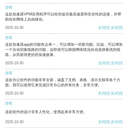
游客
这款加速器VPM应用程序可以给你提供最高速度和安全性的连接，并帮
助你在网络上自由移动。
2025-10-30
支持
[0]
反对
[0]
游客
这款加速器app的功能有点单一，可以增加一些新功能。比如，可以增加
一个自动切换线路的功能，这样就可以根据网络情况自动选择最优的线
路，从而获得更好的加速效果。
2025-10-30
支持
[0]
反对
[0]
游客
这款办公软件的功能非常全面，涵盖了文档、表格、演示文稿等各个方
面。我可以使用它来完成日常办公的所有任务，非常方便。
2025-10-30
支持
[0]
反对
[0]
游客
这款软件的设计非常人性化，使用起来非常方便。
2025-10-30
支持
[0]
反对
[0]