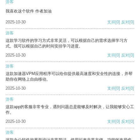
游客
我喜欢这个软件 作者加油
2025-10-30
支持
[0]
反对
[0]
游客
这款学习软件的学习方式非常灵活，可以根据自己的需求选择学习方
式。我可以根据自己的时间安排学习进度。
2025-10-30
支持
[0]
反对
[0]
游客
这款加速器VPM应用程序可以给你提供最高速度和安全性的连接，并帮
助你在网络上自由移动。
2025-10-30
支持
[0]
反对
[0]
游客
这款app的客服非常专业，遇到问题总是能够及时解决，让我能够安心工
作。
2025-10-30
支持
[0]
反对
[0]
游客
这款办公软件的界面设计非常简洁，使用起来非常方便。功能的布局也