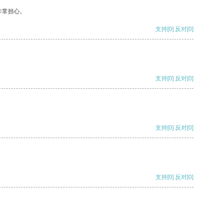
非常担心。
支持
[0]
反对
[0]
支持
[0]
反对
[0]
支持
[0]
反对
[0]
支持
[0]
反对
[0]