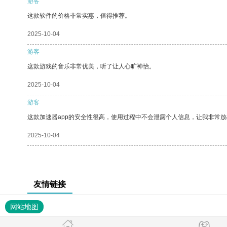
游客
这款软件的价格非常实惠，值得推荐。
2025-10-04
游客
这款游戏的音乐非常优美，听了让人心旷神怡。
2025-10-04
游客
这款加速器app的安全性很高，使用过程中不会泄露个人信息，让我非常放
2025-10-04
友情链接
网站地图