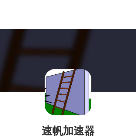
速帆加速器