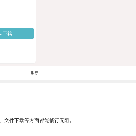
PC下载
排行
、文件下载等方面都能畅行无阻。