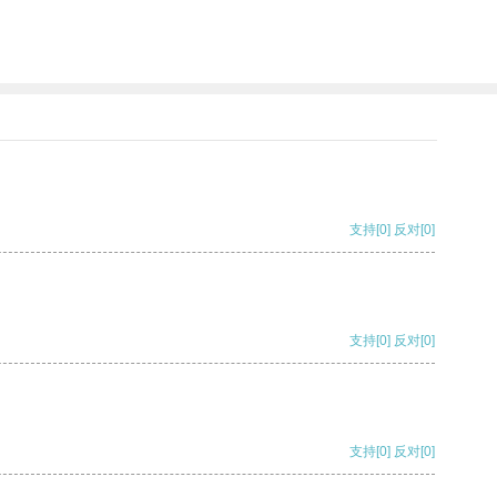
支持
[0]
反对
[0]
支持
[0]
反对
[0]
支持
[0]
反对
[0]