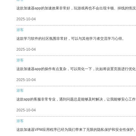
这款加速器app的加速效果非常好，玩游戏再也不会出现卡顿、掉线的情况
2025-10-04
游客
这款学习软件的社区氛围非常好，可以与其他学习者交流学习心得。
2025-10-04
游客
这款加速器app的操作有点复杂，可以简化一下，比如将设置页面进行优化
2025-10-04
游客
这款app的客服非常专业，遇到问题总是能够及时解决，让我能够安心工作
2025-10-04
游客
这款加速器VPM应用程序已经为我们带来了无限的隐私保护和安全性保护