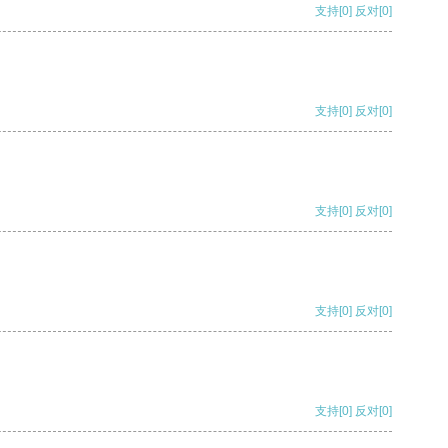
支持
[0]
反对
[0]
支持
[0]
反对
[0]
支持
[0]
反对
[0]
支持
[0]
反对
[0]
支持
[0]
反对
[0]