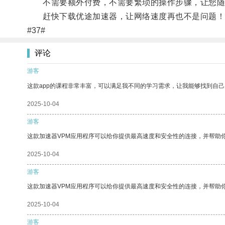
不需要额外付费，不需要繁琐的操作步骤，让您随
赶快下载优途加速器，让网络速度再也不是问题！
#37#
评论
游客
这款app的课程非常丰富，可以满足我不同的学习需求，让我能够找到自
2025-10-04
游客
这款加速器VPM应用程序可以给你提供最高速度和安全性的连接，并帮助
2025-10-04
游客
这款加速器VPM应用程序可以给你提供最高速度和安全性的连接，并帮助
2025-10-04
游客