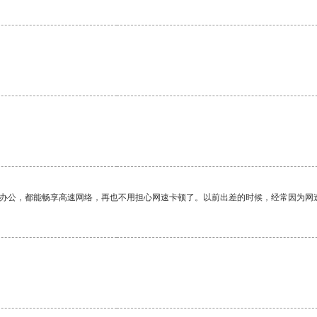
作办公，都能畅享高速网络，再也不用担心网速卡顿了。以前出差的时候，经常因为网