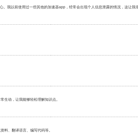
放心。我以前使用过一些其他的加速器app，经常会出现个人信息泄露的情况，这让我
非常生动，让我能够轻松理解知识点。
找资料、翻译语言、编写代码等。