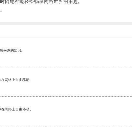
时随地都能轻松畅享网络世界的乐趣。
。
己感兴趣的知识。
你在网络上自由移动。
你在网络上自由移动。