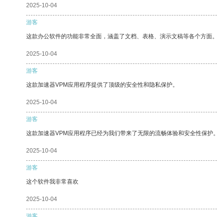
2025-10-04
游客
这款办公软件的功能非常全面，涵盖了文档、表格、演示文稿等各个方面
2025-10-04
游客
这款加速器VPM应用程序提供了顶级的安全性和隐私保护。
2025-10-04
游客
这款加速器VPM应用程序已经为我们带来了无限的流畅体验和安全性保护
2025-10-04
游客
这个软件我非常喜欢
2025-10-04
游客