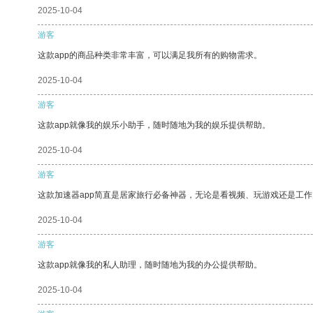
2025-10-04
游客
这款app的商品种类非常丰富，可以满足我所有的购物需求。
2025-10-04
游客
这款app就像我的娱乐小助手，随时随地为我的娱乐提供帮助。
2025-10-04
游客
这款加速器app简直是居家旅行必备神器，无论是看视频、玩游戏还是工
2025-10-04
游客
这款app就像我的私人助理，随时随地为我的办公提供帮助。
2025-10-04