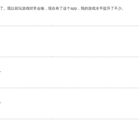
了。我以前玩游戏经常会输，现在有了这个app，我的游戏水平提升了不少。
。
。
。