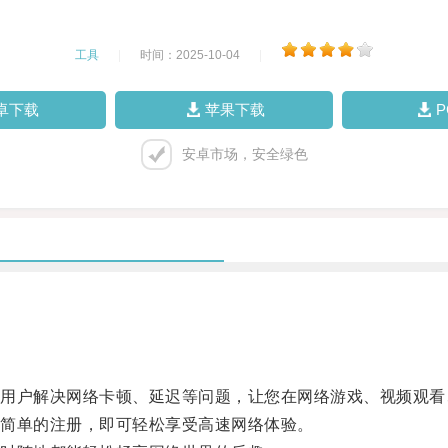
工具
|
时间：2025-10-04
|
卓下载
苹果下载
安卓市场，安全绿色
户解决网络卡顿、延迟等问题，让您在网络游戏、视频观看
简单的注册，即可轻松享受高速网络体验。