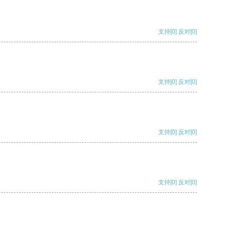
支持
[0]
反对
[0]
支持
[0]
反对
[0]
支持
[0]
反对
[0]
支持
[0]
反对
[0]