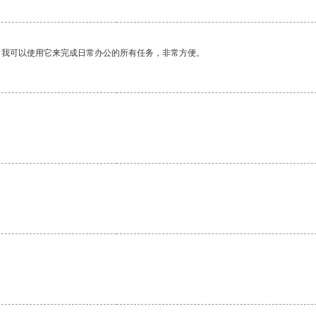
。我可以使用它来完成日常办公的所有任务，非常方便。
。