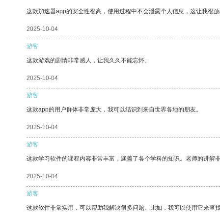
这款加速器app的安全性很高，使用过程中不会泄露个人信息，这让我很
2025-10-04
游客
这款游戏的剧情非常感人，让我久久不能忘怀。
2025-10-04
游客
这款app的用户群体非常庞大，我可以结识到来自世界各地的朋友。
2025-10-04
游客
这款学习软件的课程内容非常丰富，涵盖了各个学科的知识。老师的讲解
2025-10-04
游客
这款软件非常实用，可以帮助我解决很多问题。比如，我可以使用它来查