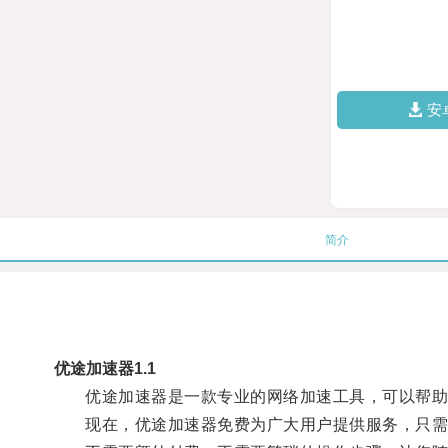
安
简介
优途加速器1.1
优途加速器是一款专业的网络加速工具，可以帮助用
现在，优途加速器免费为广大用户提供服务，只需