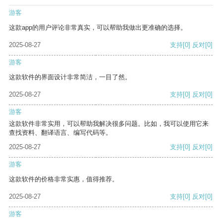
游客
这款app的用户评论非常真实，可以帮助我做出更准确的选择。
2025-08-27
支持
[0]
反对
[0]
游客
这款软件的界面设计非常简洁，一目了然。
2025-08-27
支持
[0]
反对
[0]
游客
这款软件非常实用，可以帮助我解决很多问题。比如，我可以使用它来
查找资料、翻译语言、编写代码等。
2025-08-27
支持
[0]
反对
[0]
游客
这款软件的价格非常实惠，值得推荐。
2025-08-27
支持
[0]
反对
[0]
游客