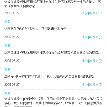
这款加速器VPM应用程序可以给你提供最高速度和安全性的连接，并帮
助你在网络上自由移动。
2025-08-27
支持
[0]
反对
[0]
游客
这款软件的功能非常强大，使用起来非常方便。
2025-08-27
支持
[0]
反对
[0]
游客
这款加速器VPM应用程序可以给你提供全球覆盖和最高安全性的连接。
2025-08-27
支持
[0]
反对
[0]
游客
这款app的用户群体非常庞大，我可以结识到来自世界各地的朋友。
2025-08-27
支持
[0]
反对
[0]
游客
这款加速器app的安全性很高，使用过程中不会泄露个人信息，这让我很
放心。我以前使用过一些其他的加速器app，经常会出现个人信息泄露的