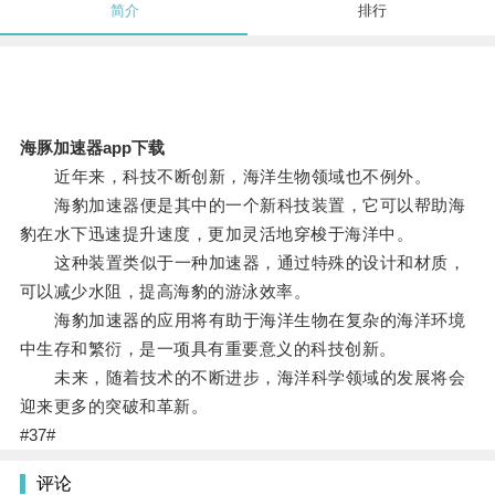
简介
排行
海豚加速器app下载
近年来，科技不断创新，海洋生物领域也不例外。
海豹加速器便是其中的一个新科技装置，它可以帮助海
豹在水下迅速提升速度，更加灵活地穿梭于海洋中。
这种装置类似于一种加速器，通过特殊的设计和材质，
可以减少水阻，提高海豹的游泳效率。
海豹加速器的应用将有助于海洋生物在复杂的海洋环境
中生存和繁衍，是一项具有重要意义的科技创新。
未来，随着技术的不断进步，海洋科学领域的发展将会
迎来更多的突破和革新。
#37#
评论