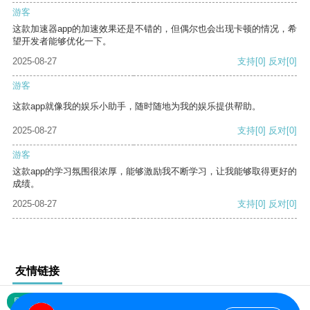
游客
这款加速器app的加速效果还是不错的，但偶尔也会出现卡顿的情况，希
望开发者能够优化一下。
2025-08-27
支持
[0]
反对
[0]
游客
这款app就像我的娱乐小助手，随时随地为我的娱乐提供帮助。
2025-08-27
支持
[0]
反对
[0]
游客
这款app的学习氛围很浓厚，能够激励我不断学习，让我能够取得更好的
成绩。
2025-08-27
支持
[0]
反对
[0]
友情链接
网站地图