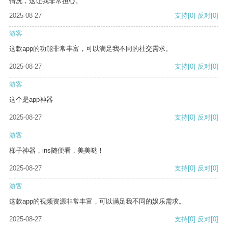
情况，这让我非常担心。
2025-08-27
支持
[0]
反对
[0]
游客
这款app的功能非常丰富，可以满足我不同的社交需求。
2025-08-27
支持
[0]
反对
[0]
游客
这个是app神器
2025-08-27
支持
[0]
反对
[0]
游客
梯子神器，ins随便看，美美哒！
2025-08-27
支持
[0]
反对
[0]
游客
这款app的视频资源非常丰富，可以满足我不同的娱乐需求。
2025-08-27
支持
[0]
反对
[0]