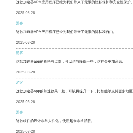
这款加速器VPM应用程序已经为我们带来了无限的隐私保护和安全性保护
2025-08-28
游客
这款加速器VPM应用程序已经为我们带来了无限的隐私和自由。
2025-08-28
游客
这款加速器app的价格有点贵，可以适当降低一些，这样会更加亲民。
2025-08-28
游客
这款加速器app的加速效果一般，可以再提升一下，比如能够支持更多地
2025-08-28
游客
这款软件的设计非常人性化，使用起来非常舒服。
2025-08-28