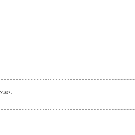
。
区的线路。