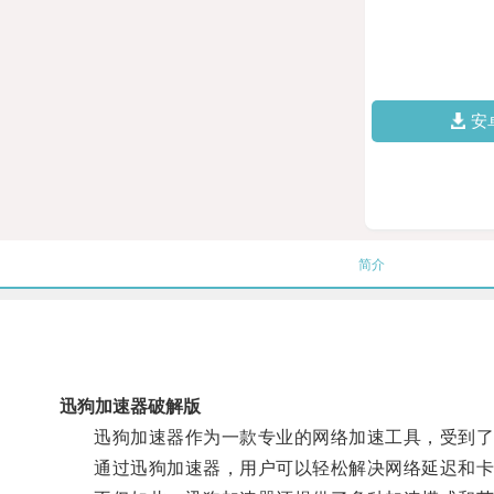
安
简介
迅狗加速器破解版
迅狗加速器作为一款专业的网络加速工具，受到了
通过迅狗加速器，用户可以轻松解决网络延迟和卡