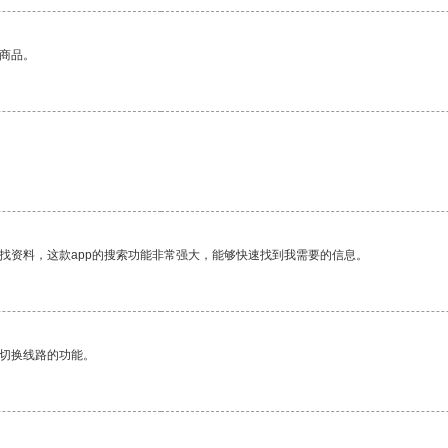
的商品。
找资料，这款app的搜索功能非常强大，能够快速找到我需要的信息。
动切换线路的功能。