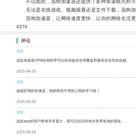
不仅如此，迅狗加速器还提供了多种加速模式和节点
无论是在线游戏、视频观看还是文件下载，迅狗加速
迅狗加速器，让网络速度更快，让你的网络生活更
#37#
评论
游客
这款加速器VPM应用程序可以给你提供全球覆盖和最高安全性的连接。
2025-08-28
游客
超级好用的加速器，妈妈再也不用担心我的学习啦！
2025-08-28
游客
这款app的用户群体非常庞大，我可以结识到来自世界各地的朋友。
2025-08-28