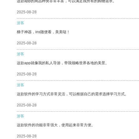
这款app的商品种类非常丰富，可以满足我所有的购物需求。
2025-08-28
游客
梯子神器，ins随便看，美美哒！
2025-08-28
游客
这款app就像我的私人导游，带我领略世界各地的美景。
2025-08-28
游客
这款软件的学习方式非常灵活，可以根据自己的需求选择学习方式。
2025-08-28
游客
这款软件的功能非常强大，使用起来非常方便。
2025-08-28