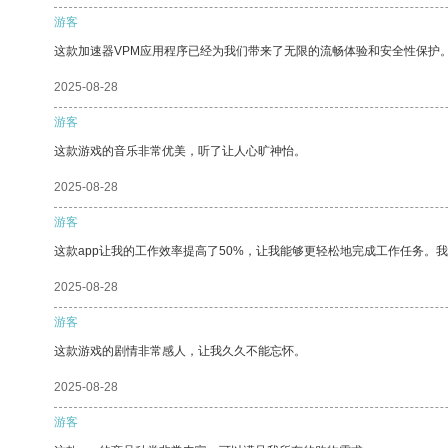
游客
这款加速器VPM应用程序已经为我们带来了无限的流畅体验和安全性保护
2025-08-28
游客
这款游戏的音乐非常优美，听了让人心旷神怡。
2025-08-28
游客
这款app让我的工作效率提高了50%，让我能够更轻松地完成工作任务。
2025-08-28
游客
这款游戏的剧情非常感人，让我久久不能忘怀。
2025-08-28
游客