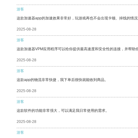
游客
这款加速器app的加速效果非常好，玩游戏再也不会出现卡顿、掉线的情况
2025-08-28
游客
这款加速器VPM应用程序可以给你提供最高速度和安全性的连接，并帮助
2025-08-28
游客
这款app的物流非常快捷，我下单后很快就能收到商品。
2025-08-28
游客
这款软件的功能非常强大，可以满足我日常使用的需求。
2025-08-28
游客