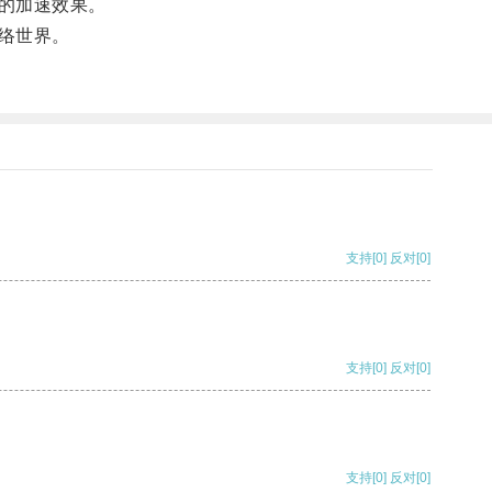
的加速效果。
络世界。
支持
[0]
反对
[0]
支持
[0]
反对
[0]
支持
[0]
反对
[0]