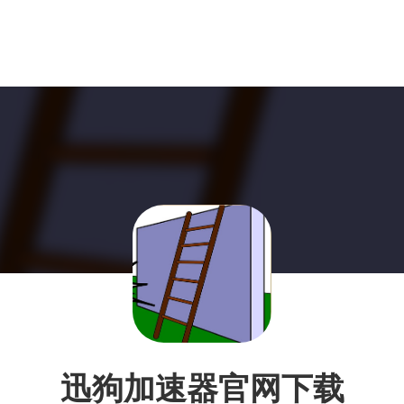
迅狗加速器官网下载