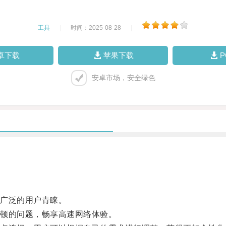
工具
|
时间：2025-08-28
|
卓下载
苹果下载
安卓市场，安全绿色
广泛的用户青睐。
顿的问题，畅享高速网络体验。