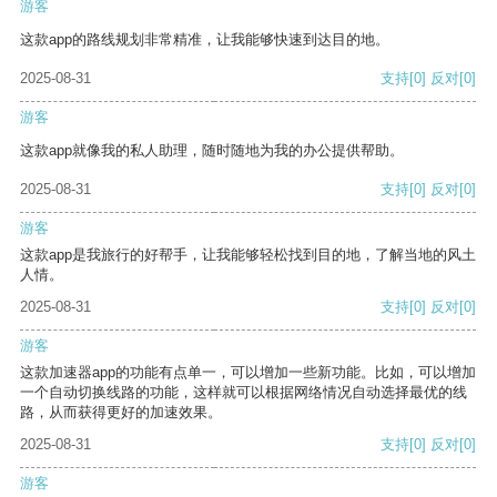
游客
这款app的路线规划非常精准，让我能够快速到达目的地。
2025-08-31
支持
[0]
反对
[0]
游客
这款app就像我的私人助理，随时随地为我的办公提供帮助。
2025-08-31
支持
[0]
反对
[0]
游客
这款app是我旅行的好帮手，让我能够轻松找到目的地，了解当地的风土
人情。
2025-08-31
支持
[0]
反对
[0]
游客
这款加速器app的功能有点单一，可以增加一些新功能。比如，可以增加
一个自动切换线路的功能，这样就可以根据网络情况自动选择最优的线
路，从而获得更好的加速效果。
2025-08-31
支持
[0]
反对
[0]
游客