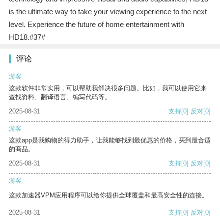
is the ultimate way to take your viewing experience to the next
level. Experience the future of home entertainment with
HD18.#37#
评论
游客
这款软件非常实用，可以帮助我解决很多问题。比如，我可以使用它来
查找资料、翻译语言、编写代码等。
2025-08-31
支持
[0]
反对
[0]
游客
这款app是我购物的得力助手，让我能够找到最优惠的价格，买到最合适
的商品。
2025-08-31
支持
[0]
反对
[0]
游客
这款加速器VPM应用程序可以给你提供全球覆盖和最高安全性的连接。
2025-08-31
支持
[0]
反对
[0]