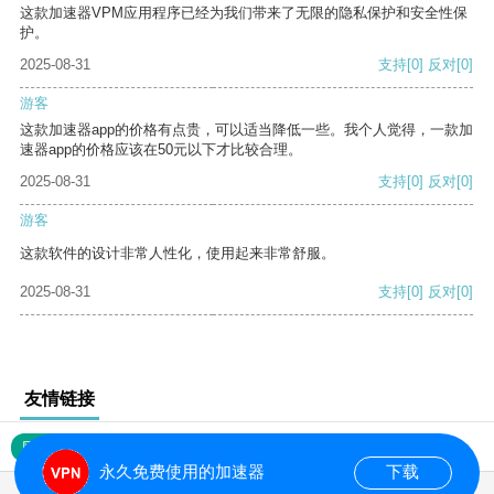
这款加速器VPM应用程序已经为我们带来了无限的隐私保护和安全性保
护。
2025-08-31
支持
[0]
反对
[0]
游客
这款加速器app的价格有点贵，可以适当降低一些。我个人觉得，一款加
速器app的价格应该在50元以下才比较合理。
2025-08-31
支持
[0]
反对
[0]
游客
这款软件的设计非常人性化，使用起来非常舒服。
2025-08-31
支持
[0]
反对
[0]
友情链接
网站地图
永久免费使用的加速器
下载