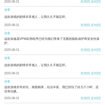
2025-08-31
支持
[0]
反对
[0]
游客
这款游戏的剧情非常感人，让我久久不能忘怀。
2025-08-31
支持
[0]
反对
[0]
游客
这款加速器VPM应用程序已经为我们带来了无限的隐私保护和安全性保
护。
2025-08-31
支持
[0]
反对
[0]
游客
这款游戏的剧情非常感人，让我久久不能忘怀。
2025-08-31
支持
[0]
反对
[0]
游客
这款游戏非常好玩，画面精美，玩法丰富。我已经玩了好几个小时，还
没有玩腻。
2025-08-31
支持
[0]
反对
[0]