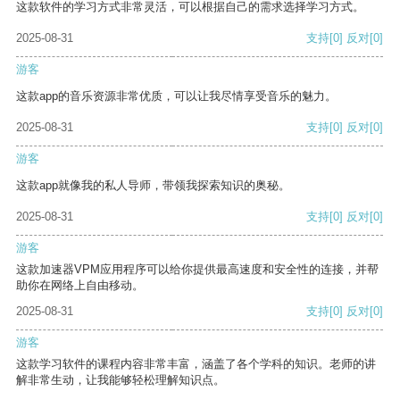
这款软件的学习方式非常灵活，可以根据自己的需求选择学习方式。
2025-08-31
支持
[0]
反对
[0]
游客
这款app的音乐资源非常优质，可以让我尽情享受音乐的魅力。
2025-08-31
支持
[0]
反对
[0]
游客
这款app就像我的私人导师，带领我探索知识的奥秘。
2025-08-31
支持
[0]
反对
[0]
游客
这款加速器VPM应用程序可以给你提供最高速度和安全性的连接，并帮
助你在网络上自由移动。
2025-08-31
支持
[0]
反对
[0]
游客
这款学习软件的课程内容非常丰富，涵盖了各个学科的知识。老师的讲
解非常生动，让我能够轻松理解知识点。