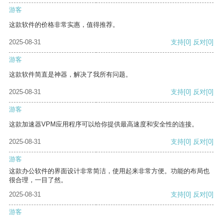
游客
这款软件的价格非常实惠，值得推荐。
2025-08-31
支持
[0]
反对
[0]
游客
这款软件简直是神器，解决了我所有问题。
2025-08-31
支持
[0]
反对
[0]
游客
这款加速器VPM应用程序可以给你提供最高速度和安全性的连接。
2025-08-31
支持
[0]
反对
[0]
游客
这款办公软件的界面设计非常简洁，使用起来非常方便。功能的布局也
很合理，一目了然。
2025-08-31
支持
[0]
反对
[0]
游客