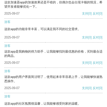
这款加速器app的加速效果还是不错的，但偶尔也会出现卡顿的情况，希
望开发者能够优化一下。
2025-09-07
支持
[0]
反对
[0]
游客
这款app的功能非常丰富，可以满足我不同的社交需求。
2025-09-07
支持
[0]
反对
[0]
游客
这款app是我购物的得力助手，让我能够找到最优惠的价格，买到最合适
的商品。
2025-09-07
支持
[0]
反对
[0]
游客
这款app的用户界面简洁明了，使用起来非常容易上手，让我能够快速熟
悉操作。
2025-09-07
支持
[0]
反对
[0]
游客
这款app的社区氛围很温馨，让我能够感受到家的温暖。