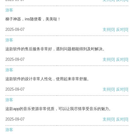
游客
梯子神器，ins随便看，美美哒！
2025-09-07
支持
[0]
反对
[0]
游客
这款软件的售后服务非常好，遇到问题都能得到及时解决。
2025-09-07
支持
[0]
反对
[0]
游客
这款软件的设计非常人性化，使用起来非常舒服。
2025-09-07
支持
[0]
反对
[0]
游客
这款app的音乐资源非常优质，可以让我尽情享受音乐的魅力。
2025-09-07
支持
[0]
反对
[0]
游客