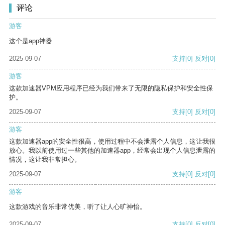
评论
游客
这个是app神器
2025-09-07
支持
[0]
反对
[0]
游客
这款加速器VPM应用程序已经为我们带来了无限的隐私保护和安全性保
护。
2025-09-07
支持
[0]
反对
[0]
游客
这款加速器app的安全性很高，使用过程中不会泄露个人信息，这让我很
放心。我以前使用过一些其他的加速器app，经常会出现个人信息泄露的
情况，这让我非常担心。
2025-09-07
支持
[0]
反对
[0]
游客
这款游戏的音乐非常优美，听了让人心旷神怡。
2025-09-07
支持
[0]
反对
[0]