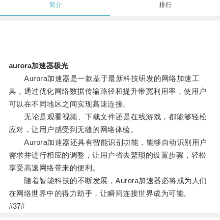
简介
排行
aurora加速器极光
Aurora加速器是一款基于最新科技研发的网络加速工
具，通过优化网络数据传输路径和提升带宽利用率，使用户
可以在不同地区之间实现高速连接。
无论是观看视频、下载文件还是在线游戏，都能够轻松
应对，让用户感受到无缝的网络体验。
Aurora加速器还具有智能识别功能，能够自动识别用户
需求并进行相应的调整，让用户省去繁琐的设置步骤，轻松
享受高速网络带来的便利。
随着智能科技的不断发展，Aurora加速器必将成为人们
在网络世界中的得力助手，让瞬间连接世界成为可能。
#37#