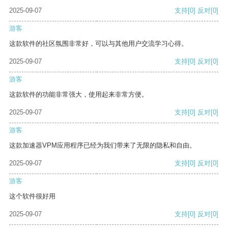
2025-09-07
支持
[0]
反对
[0]
游客
这款软件的社区氛围非常好，可以与其他用户交流学习心得。
2025-09-07
支持
[0]
反对
[0]
游客
这款软件的功能非常强大，使用起来非常方便。
2025-09-07
支持
[0]
反对
[0]
游客
这款加速器VPM应用程序已经为我们带来了无限的隐私和自由。
2025-09-07
支持
[0]
反对
[0]
游客
这个软件很好用
2025-09-07
支持
[0]
反对
[0]