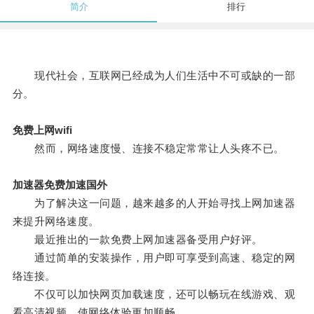
简介
排行
现代社会，互联网已经成为人们生活中不可或缺的一部
分。
免费上网wifi
然而，网络速度慢、连接不稳定常常让人头疼不已。
加速器免费加速国外
为了解决这一问题，越来越多的人开始寻找上网加速器
来提升网络速度。
最近推出的一款免费上网加速器备受用户好评。
通过简单的安装操作，用户即可享受到高速、稳定的网
络连接。
不仅可以加快网页加载速度，还可以畅玩在线游戏、观
看高清视频，使网络体验更加顺畅。