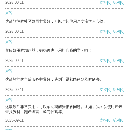
2025-09-11
支持
[0]
反对
[0]
游客
这款软件的社区氛围非常好，可以与其他用户交流学习心得。
2025-09-11
支持
[0]
反对
[0]
游客
超级好用的加速器，妈妈再也不用担心我的学习啦！
2025-09-11
支持
[0]
反对
[0]
游客
这款软件的售后服务非常好，遇到问题都能得到及时解决。
2025-09-11
支持
[0]
反对
[0]
游客
这款软件非常实用，可以帮助我解决很多问题。比如，我可以使用它来
查找资料、翻译语言、编写代码等。
2025-09-11
支持
[0]
反对
[0]