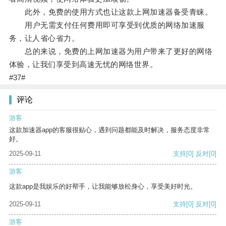
此外，免费的使用方式也让这款上网加速器备受青睐。
用户无需支付任何费用即可享受到优质的网络加速服
务，让人省心省力。
总的来说，免费的上网加速器为用户带来了更好的网络
体验，让我们享受到高速无忧的网络世界。
#37#
评论
游客
这款加速器app的客服很贴心，遇到问题都能及时解决，服务态度非常
好。
2025-09-11
支持
[0]
反对
[0]
游客
这款app是我娱乐的好帮手，让我能够放松身心，享受美好时光。
2025-09-11
支持
[0]
反对
[0]
游客