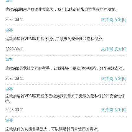
游客
这款app的用户群体非常庞大，我可以结识到来自世界各地的朋友。
2025-09-11
支持
[0]
反对
[0]
游客
这款加速器VPM应用程序提供了顶级的安全性和隐私保护。
2025-09-11
支持
[0]
反对
[0]
游客
这款app是我社交的好帮手，让我能够与朋友保持联系，分享生活点滴。
2025-09-11
支持
[0]
反对
[0]
游客
这款加速器VPM应用程序已经为我们带来了无限的隐私保护和安全性保
护。
2025-09-11
支持
[0]
反对
[0]
游客
这款软件的功能非常强大，可以满足我日常使用的需求。