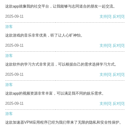
这款app就像我的社交平台，让我能够与志同道合的朋友一起交流。
2025-09-11
支持
[0]
反对
[0]
游客
这款游戏的音乐非常优美，听了让人心旷神怡。
2025-09-11
支持
[0]
反对
[0]
游客
这款软件的学习方式非常灵活，可以根据自己的需求选择学习方式。
2025-09-11
支持
[0]
反对
[0]
游客
这款app的视频资源非常丰富，可以满足我不同的娱乐需求。
2025-09-11
支持
[0]
反对
[0]
游客
这款加速器VPM应用程序已经为我们带来了无限的隐私和安全性保护。