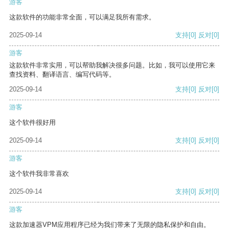
游客
这款软件的功能非常全面，可以满足我所有需求。
2025-09-14
支持
[0]
反对
[0]
游客
这款软件非常实用，可以帮助我解决很多问题。比如，我可以使用它来
查找资料、翻译语言、编写代码等。
2025-09-14
支持
[0]
反对
[0]
游客
这个软件很好用
2025-09-14
支持
[0]
反对
[0]
游客
这个软件我非常喜欢
2025-09-14
支持
[0]
反对
[0]
游客
这款加速器VPM应用程序已经为我们带来了无限的隐私保护和自由。