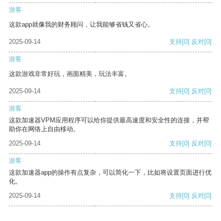
游客
这款app就像我的财务顾问，让我能够省钱又省心。
2025-09-14
支持
[0]
反对
[0]
游客
这款游戏非常好玩，画面精美，玩法丰富。
2025-09-14
支持
[0]
反对
[0]
游客
这款加速器VPM应用程序可以给你提供最高速度和安全性的连接，并帮
助你在网络上自由移动。
2025-09-14
支持
[0]
反对
[0]
游客
这款加速器app的操作有点复杂，可以简化一下，比如将设置页面进行优
化。
2025-09-14
支持
[0]
反对
[0]