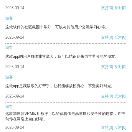
2025-09-14
支持
[0]
反对
[0]
游客
这款软件的社区氛围非常好，可以与其他用户交流学习心得。
2025-09-14
支持
[0]
反对
[0]
游客
这款app的用户群体非常庞大，我可以结识到来自世界各地的朋友。
2025-09-14
支持
[0]
反对
[0]
游客
这款app是我娱乐的好帮手，让我能够放松身心，享受美好时光。
2025-09-14
支持
[0]
反对
[0]
游客
这款加速器VPM应用程序可以给你提供最高速度和安全性的连接，并帮
助你在网络上自由移动。
2025-09-14
支持
[0]
反对
[0]