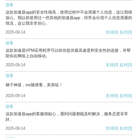
游客
这款加速器app的安全性很高，使用过程中不会泄露个人信息，这让我很
放心。我以前使用过一些其他的加速器app，经常会出现个人信息泄露的
情况，这让我非常担心。
2025-09-14
支持
[0]
反对
[0]
游客
这款加速器VPM应用程序可以给你提供最高速度和安全性的连接，并帮
助你在网络上自由移动。
2025-09-14
支持
[0]
反对
[0]
游客
梯子神器，ins随便看，美美哒！
2025-09-14
支持
[0]
反对
[0]
游客
这款加速器app的客服很贴心，遇到问题都能及时解决，服务态度非常
好。
2025-09-14
支持
[0]
反对
[0]