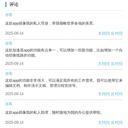
评论
游客
这款app就像我的私人导游，带我领略世界各地的美景。
2025-09-14
支持
[0]
反对
[0]
游客
这款加速器app的功能有点单一，可以增加一些新功能，比如增加一个自
动切换线路的功能。
2025-09-14
支持
[0]
反对
[0]
游客
这款app的功能非常强大，可以满足我所有的工作需求。我可以使用它来
编辑文档、制作演示文稿、管理日程安排等。
2025-09-14
支持
[0]
反对
[0]
游客
这款app就像我的私人助理，随时随地为我的办公提供帮助。
2025-09-14
支持
[0]
反对
[0]