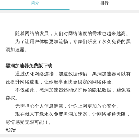
简介
排行
随着网络的发展，人们对网络速度的需求也越来越高。
为了让用户体验更加流畅，专家们研发了永久免费的黑
洞加速器。
黑洞加速器免费版下载
通过优化网络连接，加速数据传输，黑洞加速器可以有
效提升网络速度，让你畅享更快更稳定的网络体验。
不仅如此，黑洞加速器还能保护你的隐私数据，避免被
窥探。
无需担心个人信息泄露，让你上网更加放心安全。
现在就来下载永久免费黑洞加速器，让网络畅通无阻，
尽情感受无限可能！。
#37#