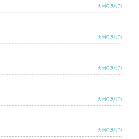
支持
[0]
反对
[0]
支持
[0]
反对
[0]
支持
[0]
反对
[0]
支持
[0]
反对
[0]
支持
[0]
反对
[0]