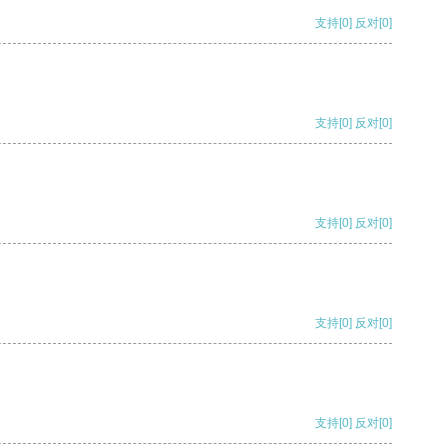
支持
[0]
反对
[0]
支持
[0]
反对
[0]
支持
[0]
反对
[0]
支持
[0]
反对
[0]
支持
[0]
反对
[0]