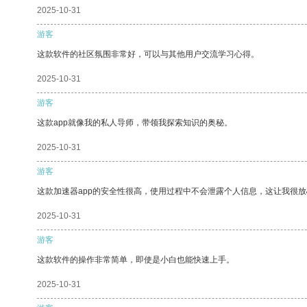
2025-10-31
游客
这款软件的社区氛围非常好，可以与其他用户交流学习心得。
2025-10-31
游客
这款app就像我的私人导师，带领我探索知识的奥秘。
2025-10-31
游客
这款加速器app的安全性很高，使用过程中不会泄露个人信息，这让我很
2025-10-31
游客
这款软件的操作非常简单，即使是小白也能快速上手。
2025-10-31