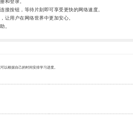
册和登录。
连接按钮，等待片刻即可享受更快的网络速度。
，让用户在网络世界中更加安心。
助。
我可以根据自己的时间安排学习进度。