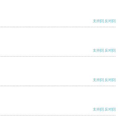
支持
[0]
反对
[0]
支持
[0]
反对
[0]
支持
[0]
反对
[0]
支持
[0]
反对
[0]