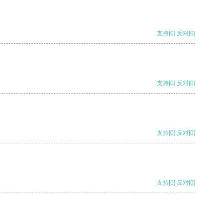
支持
[0]
反对
[0]
支持
[0]
反对
[0]
支持
[0]
反对
[0]
支持
[0]
反对
[0]