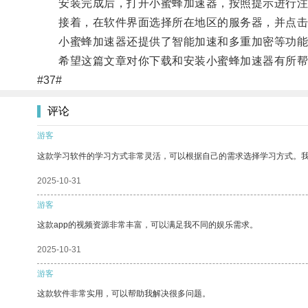
安装完成后，打开小蜜蜂加速器，按照提示进行注
接着，在软件界面选择所在地区的服务器，并点击
小蜜蜂加速器还提供了智能加速和多重加密等功能
希望这篇文章对你下载和安装小蜜蜂加速器有所帮
#37#
评论
游客
这款学习软件的学习方式非常灵活，可以根据自己的需求选择学习方式。
2025-10-31
游客
这款app的视频资源非常丰富，可以满足我不同的娱乐需求。
2025-10-31
游客
这款软件非常实用，可以帮助我解决很多问题。