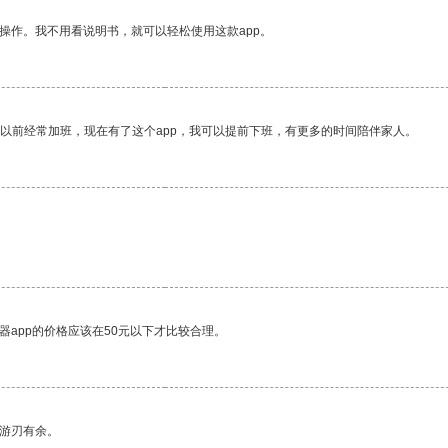
操作。我不用看说明书，就可以轻松使用这款app。
我以前经常加班，现在有了这个app，我可以提前下班，有更多的时间陪伴家人。
器app的价格应该在50元以下才比较合理。
中游刃有余。