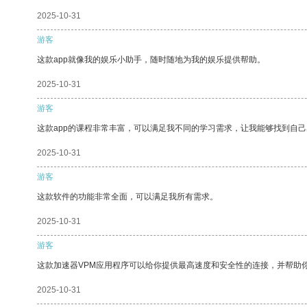
2025-10-31
游客
这款app就像我的娱乐小助手，随时随地为我的娱乐提供帮助。
2025-10-31
游客
这款app的课程非常丰富，可以满足我不同的学习需求，让我能够找到自
2025-10-31
游客
这款软件的功能非常全面，可以满足我所有需求。
2025-10-31
游客
这款加速器VPM应用程序可以给你提供最高速度和安全性的连接，并帮助
2025-10-31