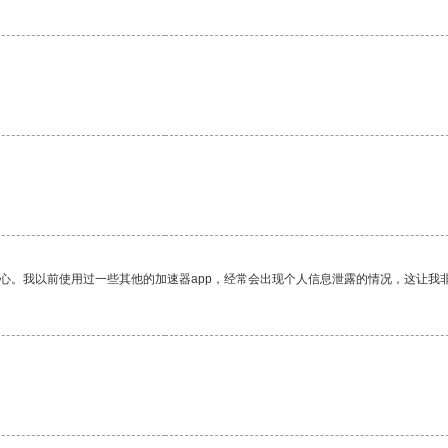
放心。我以前使用过一些其他的加速器app，经常会出现个人信息泄露的情况，这让我