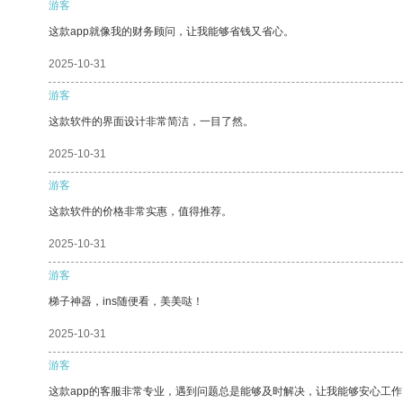
游客
这款app就像我的财务顾问，让我能够省钱又省心。
2025-10-31
游客
这款软件的界面设计非常简洁，一目了然。
2025-10-31
游客
这款软件的价格非常实惠，值得推荐。
2025-10-31
游客
梯子神器，ins随便看，美美哒！
2025-10-31
游客
这款app的客服非常专业，遇到问题总是能够及时解决，让我能够安心工作