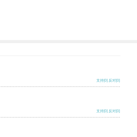
支持
[0]
反对
[0]
支持
[0]
反对
[0]