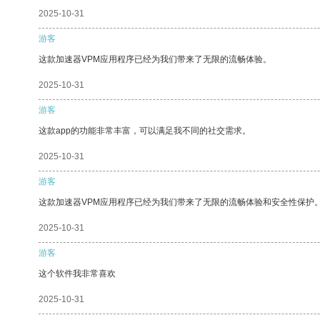
2025-10-31
游客
这款加速器VPM应用程序已经为我们带来了无限的流畅体验。
2025-10-31
游客
这款app的功能非常丰富，可以满足我不同的社交需求。
2025-10-31
游客
这款加速器VPM应用程序已经为我们带来了无限的流畅体验和安全性保护
2025-10-31
游客
这个软件我非常喜欢
2025-10-31