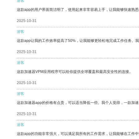
游客
这款app的用户界面简洁明了，使用起来非常容易上手，让我能够快速熟悉
2025-10-31
游客
这款app让我的工作效率提高了50%，让我能够更轻松地完成工作任务。
2025-10-31
游客
这款加速器VPM应用程序可以给你提供全球覆盖和最高安全性的连接。
2025-10-31
游客
这款加速器app的价格有点贵，可以适当降低一些。我个人觉得，一款加速
2025-10-31
游客
这款app的功能非常强大，可以满足我所有的工作需求，让我能够在工作