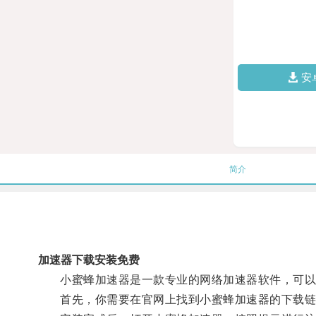
安
简介
加速器下载安装免费
小蜜蜂加速器是一款专业的网络加速器软件，可以
首先，你需要在官网上找到小蜜蜂加速器的下载链