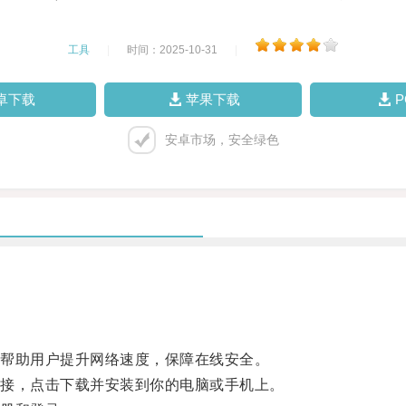
工具
|
时间：2025-10-31
|
卓下载
苹果下载
安卓市场，安全绿色
帮助用户提升网络速度，保障在线安全。
接，点击下载并安装到你的电脑或手机上。