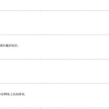
己感兴趣的知识。
你在网络上自由移动。