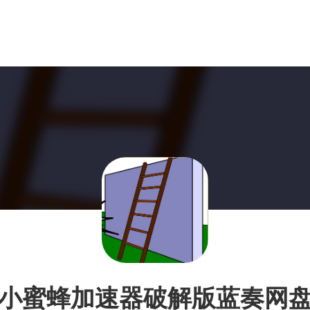
小蜜蜂加速器破解版蓝奏网