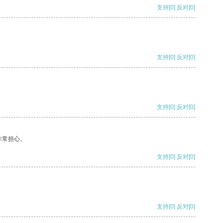
支持
[0]
反对
[0]
支持
[0]
反对
[0]
支持
[0]
反对
[0]
非常担心。
支持
[0]
反对
[0]
支持
[0]
反对
[0]