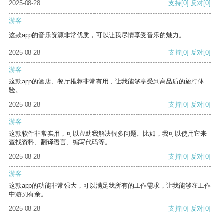
2025-08-28
支持
[0]
反对
[0]
游客
这款app的音乐资源非常优质，可以让我尽情享受音乐的魅力。
2025-08-28
支持
[0]
反对
[0]
游客
这款app的酒店、餐厅推荐非常有用，让我能够享受到高品质的旅行体
验。
2025-08-28
支持
[0]
反对
[0]
游客
这款软件非常实用，可以帮助我解决很多问题。比如，我可以使用它来
查找资料、翻译语言、编写代码等。
2025-08-28
支持
[0]
反对
[0]
游客
这款app的功能非常强大，可以满足我所有的工作需求，让我能够在工作
中游刃有余。
2025-08-28
支持
[0]
反对
[0]