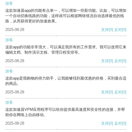
游客
这款加速器app的功能有点单一，可以增加一些新功能。比如，可以增加
一个自动切换线路的功能，这样就可以根据网络情况自动选择最优的线
路，从而获得更好的加速效果。
2025-08-28
支持
[0]
反对
[0]
游客
这款app的功能非常强大，可以满足我所有的工作需求。我可以使用它来
编辑文档、制作演示文稿、管理日程安排等。
2025-08-28
支持
[0]
反对
[0]
游客
这款app是我购物的得力助手，让我能够找到最优惠的价格，买到最合适
的商品。
2025-08-28
支持
[0]
反对
[0]
游客
这款加速器VPM应用程序可以给你提供最高速度和安全性的连接，并帮
助你在网络上自由移动。
2025-08-28
支持
[0]
反对
[0]