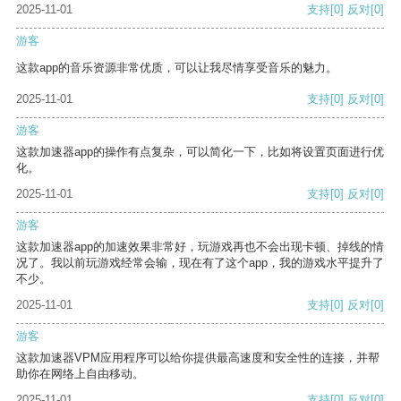
2025-11-01
支持
[0]
反对
[0]
游客
这款app的音乐资源非常优质，可以让我尽情享受音乐的魅力。
2025-11-01
支持
[0]
反对
[0]
游客
这款加速器app的操作有点复杂，可以简化一下，比如将设置页面进行优
化。
2025-11-01
支持
[0]
反对
[0]
游客
这款加速器app的加速效果非常好，玩游戏再也不会出现卡顿、掉线的情
况了。我以前玩游戏经常会输，现在有了这个app，我的游戏水平提升了
不少。
2025-11-01
支持
[0]
反对
[0]
游客
这款加速器VPM应用程序可以给你提供最高速度和安全性的连接，并帮
助你在网络上自由移动。
2025-11-01
支持
[0]
反对
[0]