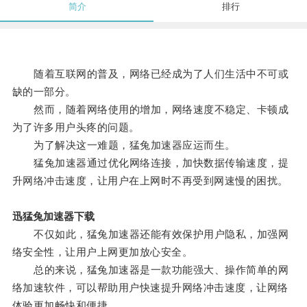
简介
排行
随着互联网的普及，网络已经成为了人们生活中不可或
缺的一部分。
然而，随着网络使用的增加，网络速度不稳定、卡顿成
为了许多用户头疼的问题。
为了解决这一难题，猛兔加速器应运而生。
猛兔加速器通过优化网络连接，加快数据传输速度，提
升网络冲击速度，让用户在上网时不再受到网速慢的困扰。
迅猛兔加速器下载
不仅如此，猛兔加速器还能有效保护用户隐私，加强网
络安全性，让用户上网更加放心安全。
总的来说，猛兔加速器是一款功能强大、操作简单的网
络加速软件，可以帮助用户快速提升网络冲击速度，让网络
体验更加畅快和便捷。