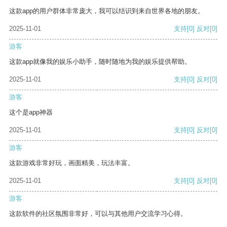
这款app的用户群体非常庞大，我可以结识到来自世界各地的朋友。
2025-11-01
支持
[0]
反对
[0]
游客
这款app就像我的娱乐小助手，随时随地为我的娱乐提供帮助。
2025-11-01
支持
[0]
反对
[0]
游客
这个是app神器
2025-11-01
支持
[0]
反对
[0]
游客
这款游戏非常好玩，画面精美，玩法丰富。
2025-11-01
支持
[0]
反对
[0]
游客
这款软件的社区氛围非常好，可以与其他用户交流学习心得。