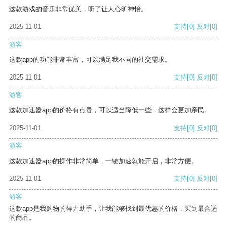
这款游戏的音乐非常优美，听了让人心旷神怡。
2025-11-01
支持
[0]
反对
[0]
游客
这款app的功能非常丰富，可以满足我不同的社交需求。
2025-11-01
支持
[0]
反对
[0]
游客
这款加速器app的价格有点贵，可以适当降低一些，这样会更加亲民。
2025-11-01
支持
[0]
反对
[0]
游客
这款加速器app的操作非常简单，一键加速就能开启，非常方便。
2025-11-01
支持
[0]
反对
[0]
游客
这款app是我购物的得力助手，让我能够找到最优惠的价格，买到最合适
的商品。