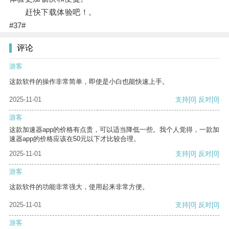
赶快下载体验吧！。
#37#
评论
游客
这款软件的操作非常简单，即使是小白也能快速上手。
2025-11-01
支持
[0]
反对
[0]
游客
这款加速器app的价格有点贵，可以适当降低一些。我个人觉得，一款加
速器app的价格应该在50元以下才比较合理。
2025-11-01
支持
[0]
反对
[0]
游客
这款软件的功能非常强大，使用起来非常方便。
2025-11-01
支持
[0]
反对
[0]
游客