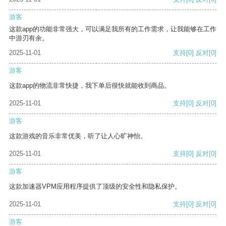
游客
这款app的功能非常强大，可以满足我所有的工作需求，让我能够在工作
中游刃有余。
2025-11-01
支持
[0]
反对
[0]
游客
这款app的物流非常快捷，我下单后很快就能收到商品。
2025-11-01
支持
[0]
反对
[0]
游客
这款游戏的音乐非常优美，听了让人心旷神怡。
2025-11-01
支持
[0]
反对
[0]
游客
这款加速器VPM应用程序提供了顶级的安全性和隐私保护。
2025-11-01
支持
[0]
反对
[0]
游客